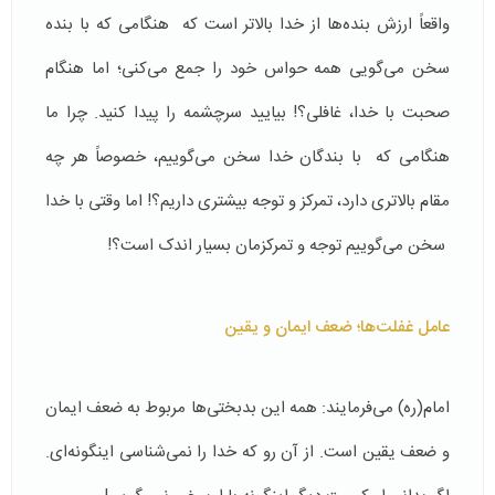
واقعاً ارزش بنده‌ها از خدا بالاتر است که هنگامی که با بنده
سخن می‌گویی همه حواس خود را جمع می‌کنی؛ اما هنگام
صحبت با خدا، غافلی؟! بیایید سرچشمه را پیدا کنید. چرا ما
هنگامی که با بندگان خدا سخن می‌گوییم، خصوصاً هر چه
مقام بالاتری دارد، تمرکز و توجه بیشتری داریم؟! اما وقتی با خدا
سخن می‌گوییم توجه و تمرکزمان بسیار اندک است؟!
عامل غفلت‌ها؛ ضعف ایمان و یقین
امام(ره) می‌فرمایند: همه این بدبختی‌ها مربوط به ضعف ایمان
و ضعف یقین است. از آن رو که خدا را نمی‌شناسی اینگونه‌ای.