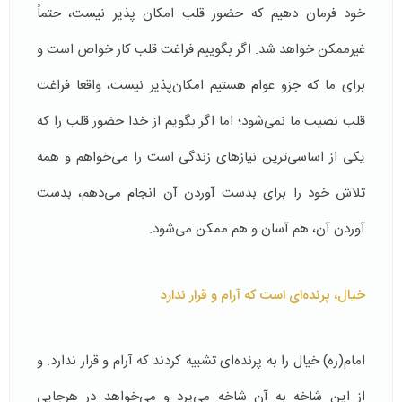
خود فرمان دهیم که حضور قلب امکان پذیر نیست، حتماً
غیرممکن خواهد شد. اگر بگوییم فراغت قلب کار خواص است و
برای ما که جزو عوام هستیم امکان‌پذیر نیست، واقعا فراغت
قلب نصیب ما نمی‌شود؛ اما اگر بگویم از خدا حضور قلب را که
یکی از اساسی‌ترین نیازهای زندگی است را می‌خواهم و همه
تلاش خود را برای بدست آوردن آن انجام می‌دهم، بدست
آوردن آن، هم آسان و هم ممکن می‌شود.
خیال، پرنده‌ای است که آرام و قرار ندارد
امام(ره) خیال را به پرنده‌ای تشبیه کردند که آرام و قرار ندارد. و
از این شاخه به آن شاخه می‌پرد و می‌خواهد در هرجایی