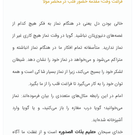
فراغت وقت؛ مقدمه‌ حضور قلب در محضر مولا
خالی بودن دل یعنی در هنگام نماز به فکر هیچ کدام از
غصه‌های دنیوی‌تان نباشید. گویا در وقت نماز هیچ کاری غیر از
نماز ندارید. متأسفانه تمام افکار ما در هنگام نماز انباشته و
متراکم می‌شود و می‌خواهد در نماز خود را نشان دهد. شیطان
لشکر خود را بسیج می‌کند، زیرا از نماز بسیار شاکی است و همه
توان خود را به کار می‌گیرد تا فراغت قلب را از ما بگیرد.
امام در این رابطه مثال‌های متعددی را بیان فرموده‌‌اند: نماز
می‌خوانید؛ گویا درب مغازه را باز می‌کنید، و یا گویا وارد
آشپزخانه شده‌اید.
خدای سبحان
«علیم بذات الصدور»
است و از غفلت ما آگاه