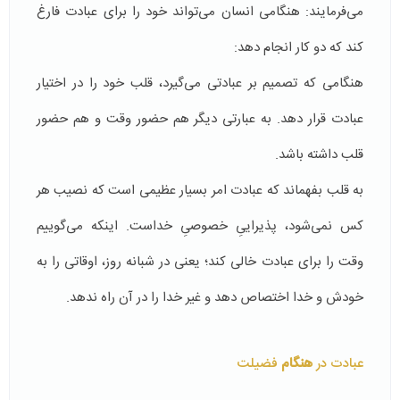
می‌فرمایند: هنگامی انسان می‌تواند خود را برای عبادت فارغ
کند که دو کار انجام دهد:
هنگامی که تصمیم بر عبادتی می‌گیرد، قلب خود را در اختیار
عبادت قرار دهد. به عبارتی دیگر هم حضور وقت و هم حضور
قلب داشته باشد.
به قلب بفهماند که عبادت امر بسیار عظیمی است که نصیب هر
کس نمی‌شود، پذیراییِ خصوصیِ خداست. اینکه می‌گوییم
وقت را برای عبادت خالی کند؛ یعنی در شبانه روز، اوقاتی را به
خودش و خدا اختصاص دهد و غیر خدا را در آن راه ندهد.
عبادت در
هنگام
فضیلت