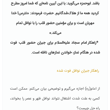
باشد. ابوحمزه می‌گوید: با این آیین نامه‌ای که شما امروز مطرح
کردید همه ما از هلاک‌شدگانیم. حضرت فرمودند: «نترس! خدا
مهربان است و برای مؤمنین حضور قلب را با نوافل تمام
می‌کند.»
*
راهکار امام سجاد علیه‌السلام برای جبران حضور قلب فوت
شده در هنگام نماز، خواندن نمازهای نافله است.
راهکار جبران نوافل فوت شده
از امام(ره) اجازه می‌گیرم و توضیحی بیان می‌کنم: ممکن است
کسی به علت شدت اشتغال نتواند نوافل ظهر و عصر را بخواند،
راه حل چیست؟