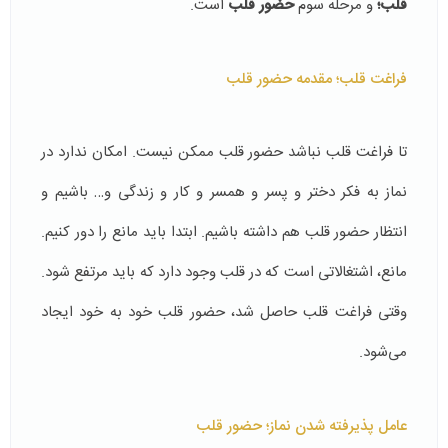
قلب؛
و مرحله سوم
حضور قلب
است.
فراغت قلب؛ مقدمه حضور قلب
تا فراغت قلب نباشد حضور قلب ممکن نیست. امکان ندارد در
نماز به فکر دختر و پسر و همسر و کار و زندگی و… باشیم و
انتظار حضور قلب هم داشته باشیم. ابتدا باید مانع را دور کنیم.
مانع، اشتغالاتی است که در قلب وجود دارد که باید مرتفع شود.
وقتی فراغت قلب حاصل شد، حضور قلب خود به خود ایجاد
می‌شود.
عامل پذیرفته شدن نماز؛ حضور قلب