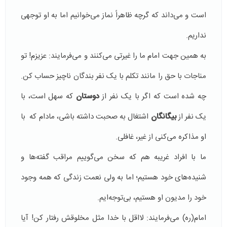
است و می‌داند که گرچه ظاهراً نماز می‌خوانیم اما به او توجهی
نداریم.
به همین جهت امام ما را غیرتی می‌کنند و می‌فرمایند: عزیزم! تو
مناجات با حق را مانند تکلم با یک نفر بندگان ناچیز حساب کن.
چه شده است که اگر با یک نفر از
دوستان
که سهل است، با
یک نفر از
بیگانگان
اشتغال به صحبت داشته باشی، مادام که با
او مذاکره می‌کنی از غیر، غافلی.
ما با افراد غریبه هم که سخن می‌گوییم مراقب گفته‌ها و
شنیده‌های خود هستیم؛ اما به ولی نعمت زندگی که همه وجود
خود را مدیون او هستیم، بی‌توجه‌ایم.
امام(ره) می‌فرمایند: لااقل با خدا مثل مخلوقش رفتار کن! آیا