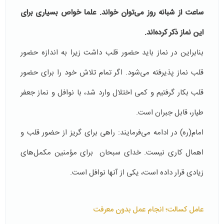
ساعت از شبانه روز می‌توان خواند. علما خواص بسیاری برای
این نماز ذکر کرده‌اند.
بنابراین در نماز باید حضور قلب داشت زیرا به اندازه حضور
قلب نماز پذیرفته می‌شود. اگر تمام تلاش خود را برای حضور
قلب بکار گرفتیم و کمی اختلال وارد شد، با نوافل و نماز جعفر
طیار، قابل جبران است.
امام(ره) در ادامه می‌فرمایند: راهی برای گریز از حضور قلب و
اهمال کاری نیست. خدای سبحان برای مؤمنین مکمل‌های
زیادی قرار داده است، یکی از آنها نوافل است.
عامل کسالت؛ انجام عمل بدون معرفت