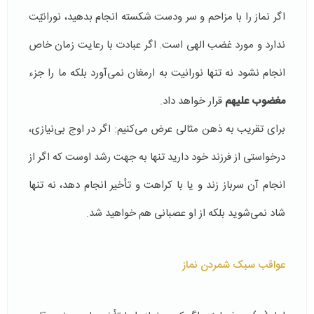
اگر نماز را با مزاحم و سر ودست شکسته انجام بدهید، نورانیّت
ندارد و مورد غضب الهی است. اگر عبادت با رعایت زمان خاص
انجام نشود نه تنها نورانیت به ارمغان نمی‌آورد بلکه ما را جزء
مغضوب علیهم
قرار خواهد داد.
برای تقریب به ذهن مثالی عرض می‌کنیم: اگر در اوج بی‌نیازی،
درخواستی از فرزند خود دارید تنها به جهت رشد اوست که اگر از
انجام آن سرباز زند و یا با کراهت و تأخیر انجام دهد، نه تنها
شاد نمی‌شوید بلکه از او عصبانی هم خواهید شد.
عواقب سبک شمردن نماز