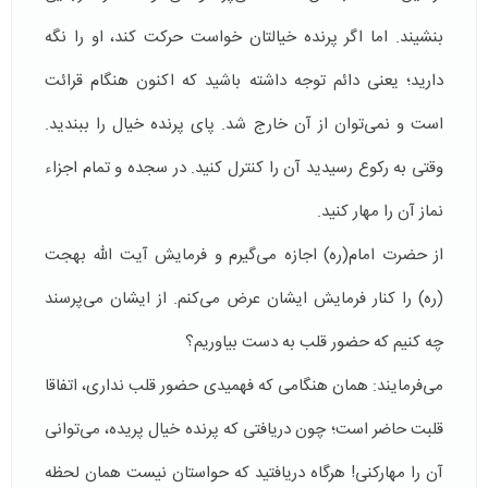
بنشیند. اما اگر پرنده خیالتان خواست حرکت کند، او را نگه
دارید؛ یعنی دائم توجه داشته باشید که اکنون هنگام قرائت
است و نمی‌توان از آن خارج شد. پای پرنده خیال را ببندید.
وقتی به رکوع رسیدید آن را کنترل کنید. در سجده و تمام اجزاء
نماز آن را مهار کنید.
از حضرت امام(ره) اجازه می‌گیرم و فرمایش آیت الله بهجت
(ره) را کنار فرمایش ایشان عرض می‌کنم. از ایشان می‌پرسند
چه کنیم که حضور قلب به دست بیاوریم؟
می‌فرمایند: همان هنگامی که فهمیدی حضور قلب نداری، اتفاقا
قلبت حاضر است؛ چون دریافتی که پرنده خیال پریده، می‌توانی
آن را مهارکنی! هرگاه دریافتید که حواستان نیست همان لحظه