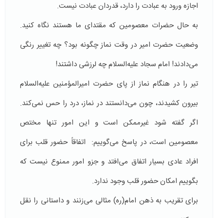
اجازه ورود به عبادت را دارد، قدردان عبادت نیست.
به حال حضرات معصومین که مقتدای ما هستند نگاه کنید.
وضعیت حضرت امیر در وقت نماز چگونه بود؟ چه تغییر رنگی
می‌دادند! امام سجاد علیه‌السلام چه لرزشی داشتند!
تیر را در هنگام نماز از پای حضرت امیرالمؤمنین علیه‌السلام
بیرون کشیدند، چون می‌دانستند در نماز، درد را حس نمی‌کند.
اگر گفته شود غیرممکن است و این امور تنها مختص
معصومین است، در پاسخ می‌گوییم: اتفاقاً حضور قلب برای
افراد عادی بسیار اتفاق می‌افتد و جزو امور ممنوع نیست که
بگوییم امکان حضور قلب وجود ندارد.
برای تقریب به ذهن امام(ره) مثالی می‌زنند و داستانی را نقل