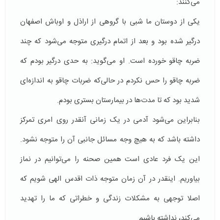
می‌کنند:
یکی از دوستان ما شبی با گروهی از اراذل و اوباش اصفهان
درگیر شده بود و بعد از اتمام درگیری متوجه می‌شود که چند
ضربه چاقو خورده است. او می‌گوید: به حدی درگیر بودم که
ضربه چاقو را حس نکردم در حالی‌که ضربات چاقو به اندازه‌ای
شدید بود که تا مدت‌ها در بیمارستان بستری بودم.
بنابراین می‌شود آدمی در یک زمانی آنقدر روی امری تمرکز
داشته باشد که به هیچ وجه مسائل جانبی آن را متوجه نشود.
این یک فرد عادی است همین صحنه را می‌توانیم در نماز
بیاوریم. اینقدر در آن زمان متوجه ذات اقدس الهی شویم که
اصلا توجهی به مشکلات زندگی و خطراتی که ما را تهدید
می‌کند، نداشته باشیم.