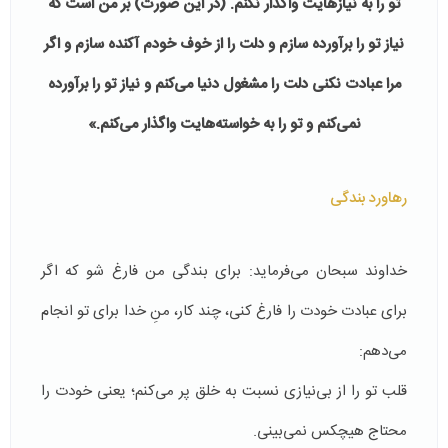
تو را به نیازهایت واگذار نکنم. (در این صورت) بر من است که
نیاز تو را برآورده سازم و دلت را از خوف خودم آکنده سازم و اگر
مرا عبادت نکنی دلت را مشغول دنیا می‌کنم و نیاز تو را برآورده
نمی‌کنم و تو را به خواسته‌هایت واگذار می‌کنم
.»
رهاورد بندگی
خداوند سبحان می‌فرماید: برای بندگی من فارغ شو که اگر
برای عبادت خودت را فارغ کنی، چند کار، منِ خدا برای تو انجام
می‌دهم:
قلب تو را از بی‌نیازی نسبت به خلق پر می‌کنم؛ یعنی خودت را
محتاج هیچکس نمی‌بینی.