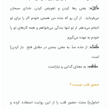
«أَكِلْ»:
یعنی رها کردن و تفویض کردن. خدای سبحان
می‌فرماید: از آن رو که بنده من هستی خودم کار را برای تو
انجام می‌دهم. از تو تنها بندگی می‌خواهم و همه کارهای تو را
خودم به عهده می‌گیرم.
«أَسُدَّ»:
از ماده سدّ به معنی بستن در مقابل فتح باز کردن)
است.
«فَاقَه»:
به معنای گدایی و نیازاست.
حضور قلب چیست؟
امام(ره) بحث حضور قلب را از این روایت استفاده کرده و