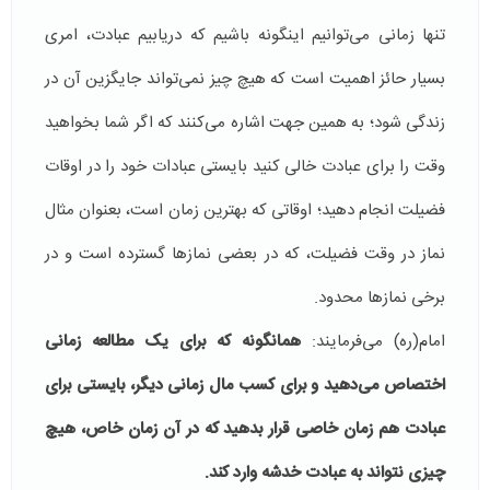
تنها زمانی می‌توانیم اینگونه باشیم که دریابیم عبادت، امری
بسیار حائز اهمیت است که هیچ چیز نمی‌تواند جایگزین آن در
زندگی شود؛ به همین جهت اشاره می‌کنند که اگر شما بخواهید
وقت را برای عبادت خالی کنید بایستی عبادات خود را در اوقات
فضیلت انجام دهید؛ اوقاتی که بهترین زمان است، بعنوان مثال
نماز در وقت فضیلت، که در بعضی نمازها گسترده است و در
برخی نمازها محدود.
امام(ره) می‌فرمایند:
همانگونه که برای یک مطالعه زمانی
اختصاص می‌دهید و برای کسب مال زمانی دیگر، بایستی برای
عبادت هم زمان خاصی قرار بدهید که در آن زمان خاص، هیچ
چیزی نتواند به عبادت خدشه وارد کند.