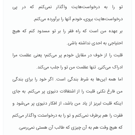
تو را به درخواست‌هایت واگذار نمی‌کنم که در پی
درخواست‌هایت بروی، خودم آنها را برآورده می‌کنم.
بر عهده من است که راه فقر را بر تو مسدود کنم که هیچ
احتیاجی به احدی نداشته باشی.
قلبت را از خوف در مقابل خودم پر می‌کنم؛ یعنی عظمت مرا
ادراک می‌کنی. تنها عظمت من تو را جلب می‌کند.
اما همه این‌ها به شرط بندگی است. اگر خود را برای بندگی
من فارغ نکنی قلبت را از اشتغالات دنیوی پر می‌کنم. به جای
اینکه قلبت لبریز از یاد من باشد، از افکار دنیوی پر می‌شود و
فقرت را هم برطرف نمی‌کنم و تو را به درخواستت واگذار می‌کنم
که هیچ وقت هم به آن چیزی که طالب آن هستی نمی‌رسی.