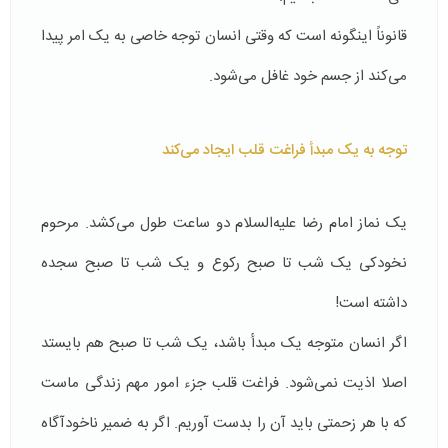
قانوناً اینگونه است که وقتی انسان توجه خاصی به یک امر پیدا
می‌کند از جسم خود غافل می‌شود.
توجه به یک مبدأ فراغت قلب ایجاد می‌کند
یک نماز امام رضا علیه‌السلام دو ساعت طول می‌کشد. مرحوم
نخودکی یک شب تا صبح رکوع و یک شب تا صبح سجده
داشته است!
اگر انسان متوجه یک مبدأ باشد، یک شب تا صبح هم بایستد
اصلا اذیت نمی‌شود. فراغت قلب جزء امور مهم زندگی ماست
که با هر زحمتی باید آن را بدست آوریم. اگر به ضمیر ناخودآگاه