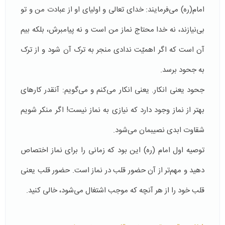
امام(ره) می‌فرمایند: خدای تعالی و اولیای او از عبادت من و تو
بی‌نیازند، نه خدا محتاج نماز من است و نه پیامبرش، بلکه بیم
آن است که اگر اهمیّت ندادی منجر به ترک آن شود و از ترک
به جحود برسد.
جحود یعنی انکار. یعنی انکار می‌کنم و می‌گویم: آنقدر کارهای
بهتر از نماز وجود دارد که نیازی به نماز نیست! اگر منکر شویم
شقاوت ابدی نصیبمان می‌شود.
توصیه اول امام (ره) این بود که زمانی را برای نماز اختصاص
دهید و مهم‌تر از آن حضور قلب در نماز است. حضور قلب یعنی
قلب خود را از هر آنچه که موجب اشتغال می‌شود، خالی کنید.