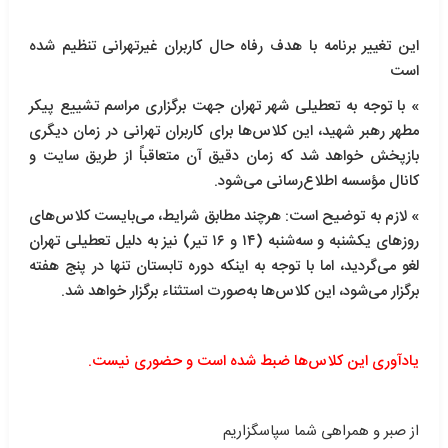
این تغییر برنامه با هدف رفاه حال کاربران غیرتهرانی تنظیم شده
است
» با توجه به تعطیلی شهر تهران جهت برگزاری مراسم تشییع پیکر
مطهر رهبر شهید، این کلاس‌ها برای کاربران تهرانی در زمان دیگری
بازپخش خواهد شد که زمان دقیق آن متعاقباً از طریق سایت و
کانال مؤسسه اطلاع‌رسانی می‌شود.
» لازم به توضیح است: هرچند مطابق شرایط، می‌بایست کلاس‌های
روزهای یکشنبه و سه‌شنبه (۱۴ و ۱۶ تیر) نیز به دلیل تعطیلی تهران
لغو می‌گردید، اما با توجه به اینکه دوره تابستان تنها در پنج هفته
برگزار می‌شود، این کلاس‌ها به‌صورت استثناء برگزار خواهد شد.
یادآوری این کلاس‌ها ضبط شده است و حضوری نیست.
از صبر و همراهی شما سپاسگزاریم