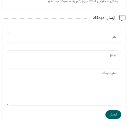
پخش سخنرانی استاد بروجردی به مناسبت عید غدیر
ارسال دیدگاه