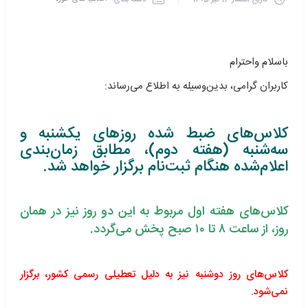
تاریخ انتشار
13 تیر 1405
باسلام واحترام
کاربران گرامی، بدین‌وسیله به اطلاع می‌رساند:
کلاس‌های ضبط‌ شده روزهای یکشنبه و
سه‌شنبه (هفته دوم)، مطابق زمان‌بندی
اعلام‌شده هنگام ثبت‌نام برگزار خواهد شد.
کلاس‌های هفته اول مربوط به این دو روز نیز در همان
روز، از ساعت ۸ تا ۱۰ صبح پخش می‌گردد.
کلاس‌های روز دوشنبه نیز به دلیل تعطیلی رسمی کشور، برگزار
نمی‌شود.