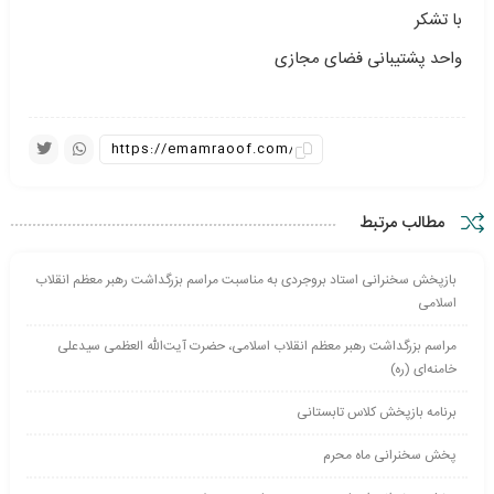
با تشکر
واحد پشتیبانی فضای مجازی
مطالب مرتبط
بازپخش سخنرانی استاد بروجردی به مناسبت مراسم بزرگداشت رهبر معظم انقلاب
اسلامی
مراسم بزرگداشت رهبر معظم انقلاب اسلامی، حضرت آیت‌الله العظمی سیدعلی
خامنه‌ای (ره)
برنامه بازپخش کلاس تابستانی
پخش سخنرانی ماه محرم