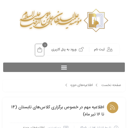
0
ثبت نام
ورود به پنل کاربری
صفحه نخست
اطلاعیه‌های حوزه
اطلاعیه مهم در خصوص برگزاری کلاس‌های تابستان (۱۴ تا ۱۶ تیر ماه)
اطلاعیه مهم در خصوص برگزاری کلاس‌های تابستان (۱۴
تا ۱۶ تیر ماه)
اطلاعیه‌های حوزه
دسته بندی