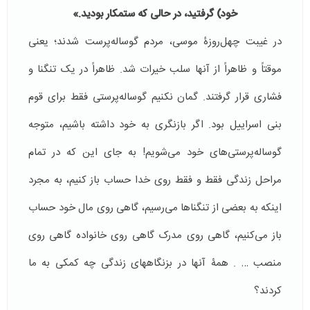
خود) گرفتید، در حالى كه ستمكار بودید
.
»
در غیبت چهل‌روزۀ موسی، مردم گوساله‌پرست شدند؛ یعنی
موقتاً و ظاهراً از آنها سلب خیرات شد. ظاهراً در یک تنگنا و
فشاری قرار گرفتند. گمان نکنیم گوساله‌پرستی فقط برای قوم
بنی اسراییل بود. اگر بازنگری به خود داشته باشیم، متوجه
گوساله‌پرستی‌های خود می‌شویم! به جای این که در تمام
مراحل زندگی فقط و فقط روی خدا حساب باز کنیم، به مجرد
اینکه به بعضی از تنگناها می‌رسیم، گاهی روی مال خود حساب
باز می‌کنیم، گاهی روی مدرک گاهی روی خانواده گاهی روی
منصب … . همۀ آنها در بزنگاههای زندگی چه کمکی به ما
کردند؟