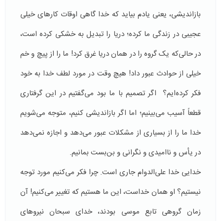
بازاندیشی، یعنی یادم بیاید که خدا گاهی اوقات کارهای خیلی
عجیبی در زندگی ما کرده؛ دریا را تبدیل به خشکی کرده است،
در حالی‌که یک گروه را در همان دریا غرق کرد! ما را از پیچ و خم
خیلی از حوادث عبور داد! هیچ وقت در مورد لطف خدا به خود
فکر کرده‌ایم؟ اگر تصمیم با ما بود می‌گفتیم در این گرفتاری
قطعاً آسیب می‌بینیم؛ اما اگر بازاندیشی کنیم، متوجه می‌شویم
خدا ما را از بسیاری از مشکلات عبور می‌دهد و اجازه نمی‌دهد
در یأس و ناامیدی و نگرانی و بن‌بست بمانیم.
خدایی خدا علی‌الدوام جاری است. چرا فکر می‌کنیم مورد توجه
نیستیم؟ او همان خداست، این ما هستیم که تغییر می‌کنیم! آن
زمان گروهی تابع موسی بودند، خدای سبحان نیروهای