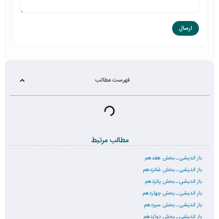
فهرست مطالب
مطالب مرتبط
باز اندیشی ـ بخش هفدهم
باز اندیشی ـ بخش شانزدهم
باز اندیشی ـ بخش پانزدهم
باز اندیشی ـ بخش چهاردهم
باز اندیشی ـ بخش سیزدهم
باز اندیشی ـ بخش دوازدهم