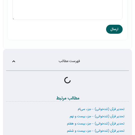
فهرست مطالب
مطالب مرتبط
تحدیر قرآن (تندخوانی) – جزء سی‌ام
تحدیر قرآن (تندخوانی) – جزء بیست و نهم
تحدیر قرآن (تندخوانی) – جزء بیست و هفتم
تحدیر قرآن (تندخوانی) – جزء بیست و ششم