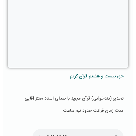
جزء بیست و هشتم قرآن کریم
تحدیر (تندخوانی) قرآن مجید با صدای استاد معتز آقایی
مدت زمان قرائت حدود نیم ساعت