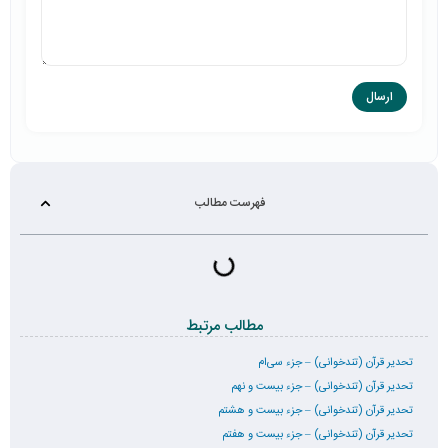
فهرست مطالب
مطالب مرتبط
تحدیر قرآن (تندخوانی) – جزء سی‌ام
تحدیر قرآن (تندخوانی) – جزء بیست و نهم
تحدیر قرآن (تندخوانی) – جزء بیست و هشتم
تحدیر قرآن (تندخوانی) – جزء بیست و هفتم