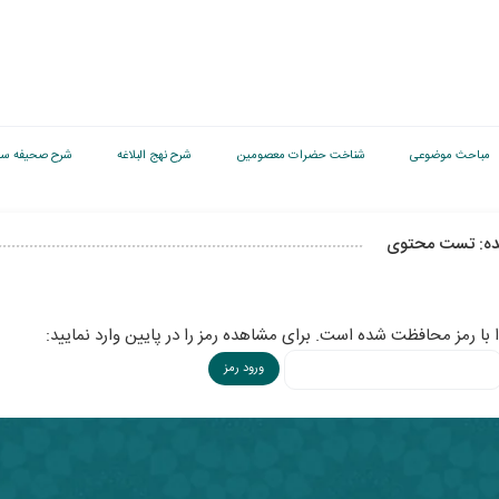
مباحث موضوعی
شناخت حضرات معصومین
شرح نهج البلاغه
شرح صحیفه سج
ه: تست محتوی
 با رمز محافظت شده است. برای مشاهده رمز را در پایین وارد نمایید: