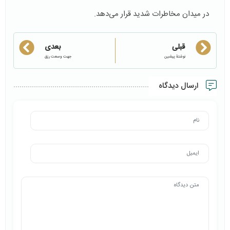
در میدان مخاطرات شدید قرار می‌دهد.
قبلی
بعدی
نوشتهٔ پیشین
جهت وسعت رزق
ارسال دیدگاه