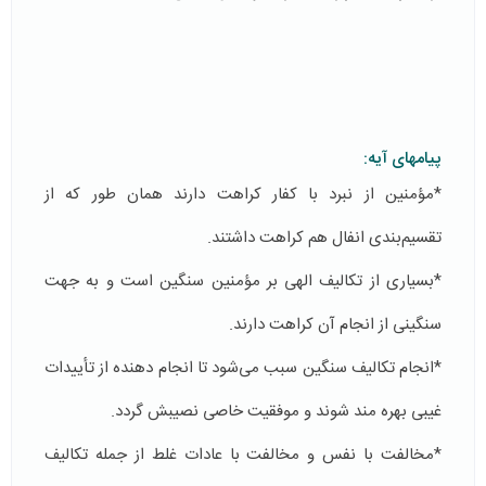
پیامهای آیه:
*مؤمنین از نبرد با كفار كراهت دارند همان طور كه از
تقسیم‌بندی انفال هم كراهت داشتند.
*بسیاری از تكالیف الهی بر مؤمنین سنگین است و به جهت
سنگینی از انجام آن كراهت دارند.
*انجام تكالیف سنگین سبب می‌شود تا انجام دهنده از تأییدات
غیبی بهره مند شوند و موفقیت خاصی نصیبش گردد.
*مخالفت با نفس و مخالفت با عادات غلط از جمله تكالیف