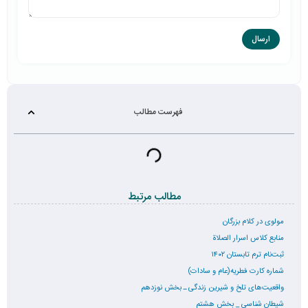
فهرست مطالب
مطالب مرتبط
مولوی در کلام بزرگان
منابع کلاس اسرار الصلاة
ثبت‌نام ترم تابستان ۱۴۰۲
شماره کارت فطریه(عام و سادات)
واقعیت‌های تلخ و شیرین زندگی ـ بخش نوزدهم
شیطان شناسی _ بخش هشتم