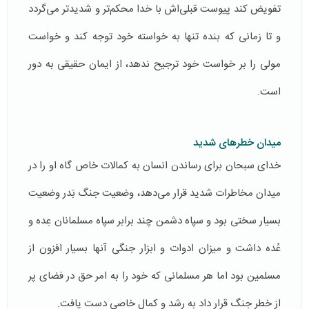
تفویض كند پیوست قبلی‌اش با خدا محكم‌تر و شدیدتر می‌گردد
و تا زمانی كه بنده تنها به خواسته خود توجه كند و خواست
مولی را بر خواست خود ترجیح ندهد، از ایمان حقیقی به دور
است.
میدان خطرهای شدید
خدای سبحان برای رساندن انسان به كمالات خاص گاه او را در
میدان مخاطرات شدید قرار می‌دهد، وضعیت جنگ بَدر وضعیت
بسیار سختی بود و سپاه دشمن چند برابر سپاه مسلمانان عِده و
عُده داشت و میزان ادوات و ابزار جنگی آنها بسیار افزون از
مسلمین بود اما هر مسلمانی كه خود را به امر حق در فضای پر
از خطر جنگ قرار داد به رشد و كمال خاصی دست یافت.