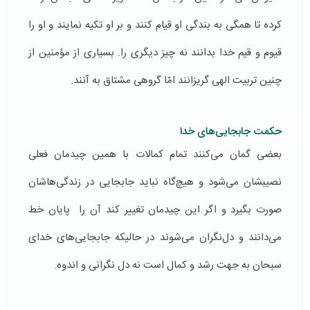
كرده تا همگی به بندگی او قیام كنند و بر او تكیه نمایند و او را
قیوم و قیم خدا بدانند نه چیز دیگری را. بسیاری از مؤمنین از
چنین تربیت الهی گریزانند امّا گروهی مشتاق به آنند.
حکمت جابجایی‌های خدا
بعضی گمان می‌كنند تمام كمالات با همین چیدمان فعلی
نصیبشان می‌شود و هیچ‌گاه نباید جابجایی در زندگی‌هاشان
صورت بگیرد و اگر این چیدمان تغییر كند آن را پایان خط
می‌دانند و دل‌نگران می‌شوند در حالیكه جابجایی‌های خدای
سبحان به جهت رشد و كمال است نه دل نگرانی و اندوه.