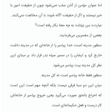
اما عنوان مؤمن از آنان سلب نمی‌شود چون از حقیقت امور با
خبر نیستند و اگر از حقیقت آگاه شوند با آن مخالفت نمی‌كنند.
عبارت« مِن بَیتِكَ» به چه معنا بكار رفته است؟
بعضی از مفسرین می‌فرمایند:
منظور مدینه است، خدا پیامبر را از خانه‌ای كه در مدینه داشت
خارج كرد و ایشان را در مسیر سپاه بَدر قرار داد بر مبنای این
نظر كل مدینه بیت پیامبر می‌شود.
منظور فقط خانه پیامبر است نه كل مدینه.
میان این دو مبنا فرقی نیست بلكه آنچه مهم است این است
كه اخراج بالحق صورت می‌گیرد یعنی خروج پیامبر از خانه‌اش
كار درست و فعل حكیمانه‌ای است.