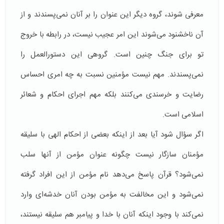
معرفی شوند، گروه دیگر این عنوان را بر آنان نمی‌پسندند و از
آن ناخشنود می‌شوند این امر عجیب نیست،‌ در رابطه با خروج
تو برای جنگ چنین است. گروهی این دستورالعمل را
نمی‌پسندند. مهم نیست مؤمنین نسبت به چه امری احساس
رضایت و خرسندی می‌كنند بلكه مهم اجرای احكام و شعائر
اسلامی است.
اگر سؤال شود آیا بعد از اینكه بعضی از احكام الهی با سلیقه
مؤمنان سازگار نیست چگونه عنوان مؤمن از آنها سلب
نمی‌شود؟ قرآن پاسخ ‌می‌دهد نام مؤمن از این افراد گرفته
نمی‌شود و این مخالفت به مؤمن بودن آنان خدشه‌ای وارد
نمی‌کند با وجود اینكه آنان با خدا و پیامبر هم سلیقه نیستند،