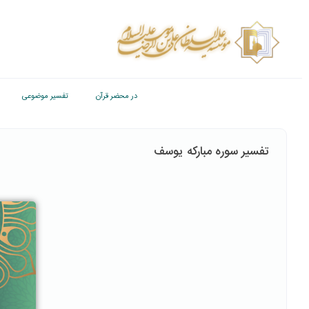
در محضر قرآن
تفسیر موضوعی
تفسیر سوره مبارکه یوسف