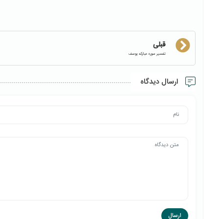
قبلی
تفسیر سوره مبارکه یوسف
ارسال دیدگاه