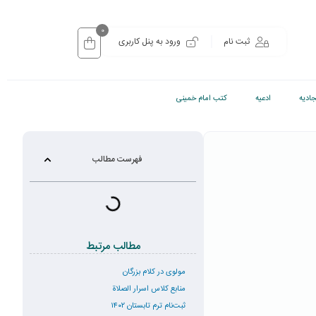
0
ثبت نام
ورود به پنل کاربری
ادیه
ادعیه
کتب امام خمینی
فهرست مطالب
مطالب مرتبط
مولوی در کلام بزرگان
منابع کلاس اسرار الصلاة
ثبت‌نام ترم تابستان ۱۴۰۲