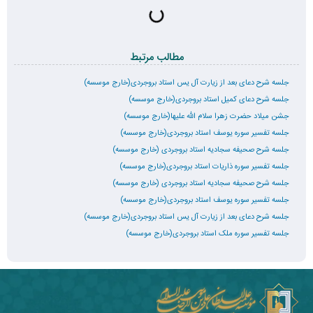
مطالب مرتبط
جلسه شرح دعای بعد از زیارت آل یس استاد بروجردی(خارج موسسه)
جلسه شرح دعای کمیل استاد بروجردی(خارج موسسه)
جشن میلاد حضرت زهرا سلام الله علیها(خارج موسسه)
جلسه تفسیر سوره یوسف استاد بروجردی(خارج موسسه)
جلسه شرح صحیفه سجادیه استاد بروجردی (خارج موسسه)
جلسه تفسیر سوره ذاریات استاد بروجردی(خارج موسسه)
جلسه شرح صحیفه سجادیه استاد بروجردی (خارج موسسه)
جلسه تفسیر سوره یوسف استاد بروجردی(خارج موسسه)
جلسه شرح دعای بعد از زیارت آل یس استاد بروجردی(خارج موسسه)
جلسه تفسیر سوره ملک استاد بروجردی(خارج موسسه)