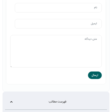
فهرست مطالب