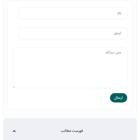
فهرست مطالب