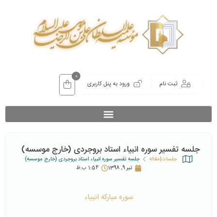
0
ثبت نام
ورود به پنل کاربری
جلسه تفسیر سوره انبیاء استاد بروجردی (خارج موسسه)
جلسات|مقاله
جلسه تفسیر سوره انبیاء استاد بروجردی (خارج موسسه)
تیر 9, 1398
1:54 ب.ظ
سوره مبارکه انبیاء