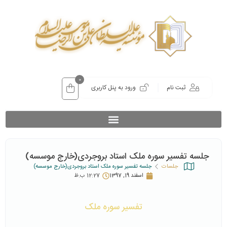
0
ثبت نام
ورود به پنل کاربری
جلسه تفسیر سوره ملک استاد بروجردی(خارج موسسه)
جلسات
جلسه تفسیر سوره ملک استاد بروجردی(خارج موسسه)
اسفند 19, 1397
12:27 ب.ظ
تفسیر سوره ملک