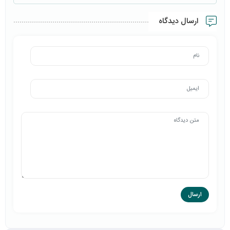
ارسال دیدگاه