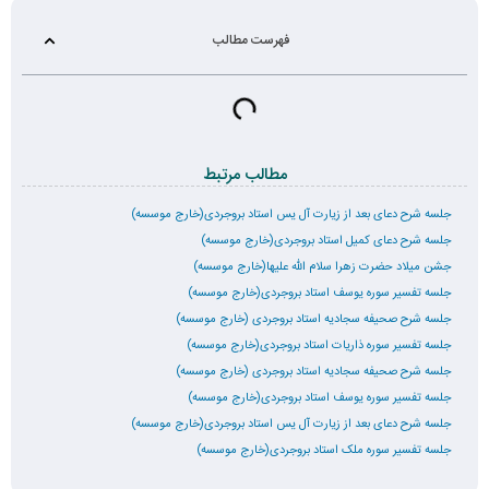
فهرست مطالب
مطالب مرتبط
جلسه شرح دعای بعد از زیارت آل یس استاد بروجردی(خارج موسسه)
جلسه شرح دعای کمیل استاد بروجردی(خارج موسسه)
جشن میلاد حضرت زهرا سلام الله علیها(خارج موسسه)
جلسه تفسیر سوره یوسف استاد بروجردی(خارج موسسه)
جلسه شرح صحیفه سجادیه استاد بروجردی (خارج موسسه)
جلسه تفسیر سوره ذاریات استاد بروجردی(خارج موسسه)
جلسه شرح صحیفه سجادیه استاد بروجردی (خارج موسسه)
جلسه تفسیر سوره یوسف استاد بروجردی(خارج موسسه)
جلسه شرح دعای بعد از زیارت آل یس استاد بروجردی(خارج موسسه)
جلسه تفسیر سوره ملک استاد بروجردی(خارج موسسه)