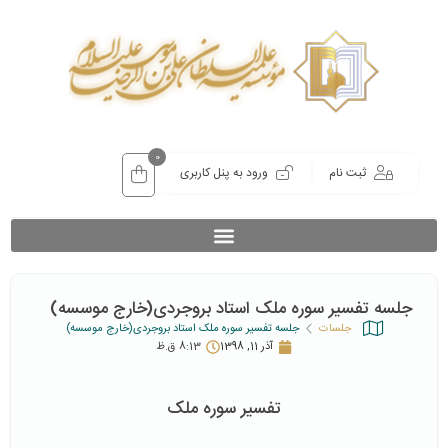
0
ثبت نام
ورود به پنل کاربری
جلسه تفسیر سوره ملک استاد بروجردی(خارج موسسه)
جلسات
جلسه تفسیر سوره ملک استاد بروجردی(خارج موسسه)
آذر 11, 1398
8:13 ق.ظ
تفسیر سوره ملک