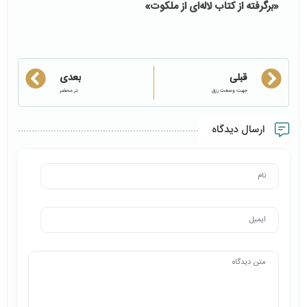
«برگرفته از کتاب لاله‌ای از ملکوت»
قبلی
بعدی
جهت وسعت رزق
در محضر
ارسال دیدگاه