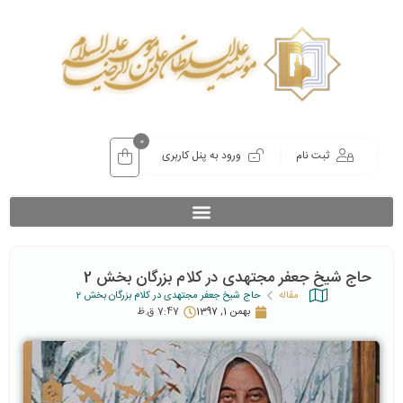
0
ثبت نام
ورود به پنل کاربری
حاج شیخ جعفر مجتهدی در کلام بزرگان بخش 2
مقاله
حاج شیخ جعفر مجتهدی در کلام بزرگان بخش 2
بهمن 1, 1397
7:47 ق.ظ