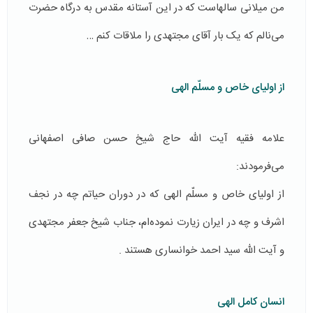
من میلانی سالهاست که در این آستانه مقدس به درگاه حضرت
می‌نالم که یک بار آقای مجتهدی را ملاقات کنم …
از اولیای خاص و مسلّم الهی
علامه فقیه آیت الله حاج شیخ حسن صافی اصفهانی
می‌فرمودند:
از اولیای خاص و مسلّم الهی که در دوران حیاتم چه در نجف
اشرف و چه در ایران زیارت نموده‌ام، جناب شیخ جعفر مجتهدی
و آیت الله سید احمد خوانساری هستند .
انسان کامل الهی