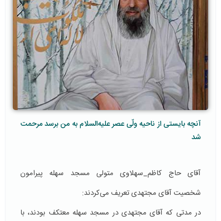
آنچه بایستی از ناحیه ولّی عصر علیه‌السلام به من برسد مرحمت
شد
آقای حاج کاظم_سهلاوی متولی مسجد سهله پیرامون
شخصیت آقای مجتهدی تعریف می‌کردند:
در مدتی که آقای مجتهدی در مسجد سهله معتکف بودند، با