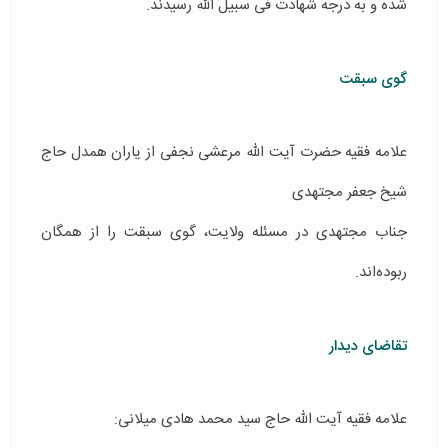
شده و به درجه شهادت فی سبیل الله رسیدند‌.
گوی سبقت
علامه فقیه حضرت آیت الله مرعشی نجفی از یاران همدل حاج
شیخ جعفر مجتهدی
جناب مجتهدی در مسئله ولایت، گوی سبقت را از همگان
ربوده‌اند.
تقاضای دیدار
علامه فقیه آیت الله حاج سید محمد هادی میلانی: