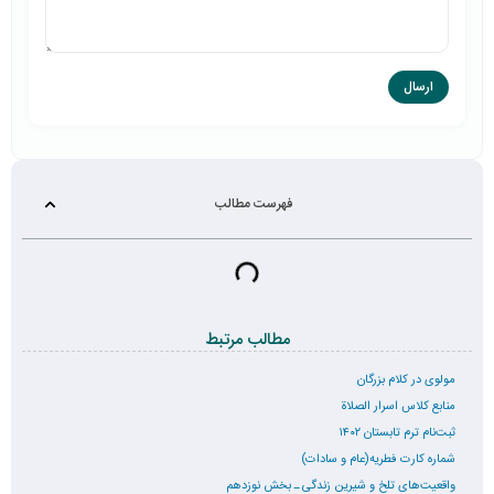
فهرست مطالب
مطالب مرتبط
مولوی در کلام بزرگان
منابع کلاس اسرار الصلاة
ثبت‌نام ترم تابستان ۱۴۰۲
شماره کارت فطریه(عام و سادات)
واقعیت‌های تلخ و شیرین زندگی ـ بخش نوزدهم