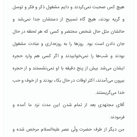
هیچ کس صحبت نمی‌کردند و دایم مشغول ذکر و فکر و توسل
و گریه بودند، هیچ گاه تسبیح از دستشان جدا نمی‌شد و
حالشان مثل حال شخص محتضر و کسی که هر لحظه در حال
جان دادن است بود. روزها را به روزه‌داری و عبادت مشغول
بودند و شب‌ها را نمی‌خوابیدند و اگر کسی هم وارد حجره
ایشان می‌شد بیش از پنج دقیقه با او نمی‌نشستند و از حجره
بیرون می‌آمدند، اکثر اوقات در حال بکاء بودند و از خوف و حب
خدا می‌گریستند.
آقای مجتهدی بعد از تمام شدن این مدت نزد ما آمده و
فرمودند:
من دیگر از طرف حضرت ولّی عصر علیه‌السلام مرخص شده و