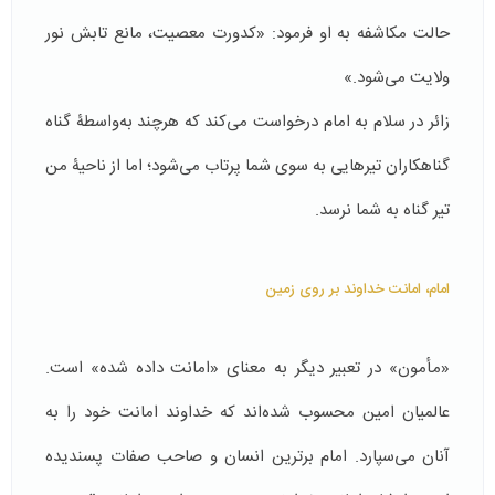
حالت مکاشفه به او فرمود: «کدورت معصیت، مانع تابش نور
ولایت می‌شود.»
زائر در سلام به امام درخواست می‌کند که هرچند به‌واسطۀ گناه
گناهکاران تیرهایی به سوی شما پرتاب می‌شود؛ اما از ناحیۀ من
تیر گناه به شما نرسد.
امام، امانت خداوند بر روی زمین
«مأمون» در تعبیر دیگر به معنای «امانت داده شده» است.
عالمیان امین محسوب شده‌اند که خداوند امانت خود را به
آنان می‌سپارد. امام برترین انسان و صاحب صفات پسندیده