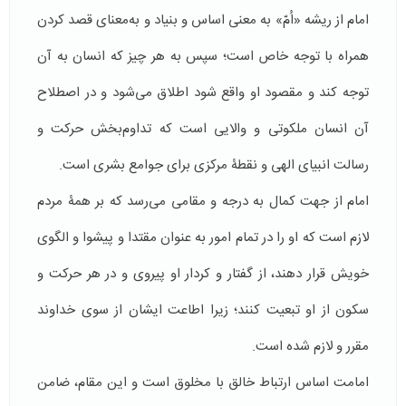
امام از ریشه «اُمّ» به معنی اساس و بنیاد و به‌معنای قصد کردن
همراه با توجه خاص است؛ سپس به هر چیز که انسان به آن
توجه کند و مقصود او واقع شود اطلاق می‌شود و در اصطلاح
آن انسان ملکوتی و والایی است که تداوم‌بخش حرکت و
رسالت انبیای الهی و نقطۀ مرکزی برای جوامع بشری است.
امام از جهت کمال به درجه و مقامی می‌رسد که بر همۀ مردم
لازم است که او را در تمام امور به عنوان مقتدا و پیشوا و الگوی
خویش قرار دهند، از گفتار و کردار او پیروی و در هر حرکت و
سکون از او تبعیت کنند؛ زیرا اطاعت ایشان از سوی خداوند
مقرر و لازم شده است.
امامت اساس ارتباط خالق با مخلوق است و این مقام، ضامن