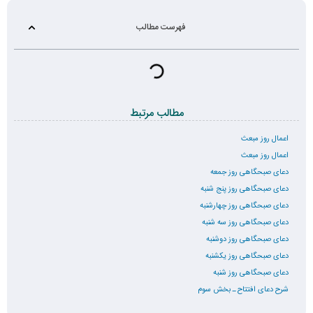
فهرست مطالب
مطالب مرتبط
اعمال روز مبعث
اعمال روز مبعث
دعای صبحگاهی روز جمعه
دعای صبحگاهی روز پنج شنبه
دعای صبحگاهی روز چهارشنبه
دعای صبحگاهی روز سه شنبه
دعای صبحگاهی روز دوشنبه
دعای صبحگاهی روز یکشنبه
دعای صبحگاهی روز شنبه
شرح دعای افتتاح ـ بخش سوم