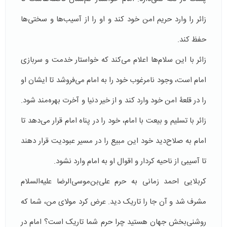
زائر را وارد حریم امن خود کند و او را از آسیب‌ها و سختی‌ها
حفظ کند.
زائر با این سلام‌ها اعلام می‌کند که خواستار خدمت و سربازی
امام است، وجود نامرغوب خود را به امام می‌فروشد تا ایشان او
را در قلعۀ امن خود وارد کند و از خیر دنیا و آخرت بهره‌مند شود.
زائر با تسلیم و بیعت با امام، خود را در پناه امام قرار می‌دهد تا
امام به صلاح‌دید خود این مبیع را در مسیر عبودیت قرار دهند
تا آسیبی از ناحیه کردار و اقوال او به امام وارد نشود.
کربلایی احمد زمانی به حرم علی‌بن‌موسی‌الرضا علیه‌السلام
مشرف شد و آن جا را تاریک دید. عرض کرد مولای من، شما که
روشنی‌بخش جهان هستید چرا حرم شما تاریک است؟ امام در