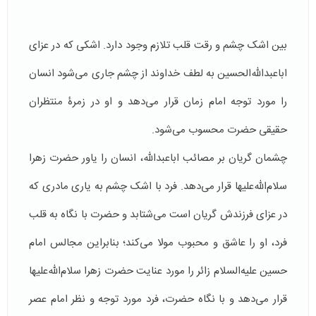
بین اشک چشم و رقت قلب تلازم وجود دارد. اشکی که در عزای
اباعبدالله‌الحسین به لطف خداوند از چشم جاری می‌شود انسان
را مورد توجه امام زمان قرار می‌دهد و او در زمرۀ منتظران
حقیقی حضرت محسوب می‌‌شود.
چشمان گریان بر مصائب اباعبدالله، انسان را یاور حضرت زهرا
سلام‌الله‌علیها قرار می‌دهد. فرد با اشک چشم به یاری مادری که
در عزای فرزندش گریان است می‌شتابد و حضرت با نگاه به قلب
فرد، او را عاشق و محبوب مولا می‌کند؛ بنابراین مجالس امام
حسین علیه‌السلام زائر را مورد عنایت حضرت زهرا سلام‌الله‌علیها
قرار می‌دهد و با نگاه حضرت، فرد مورد توجه و نظر امام عصر