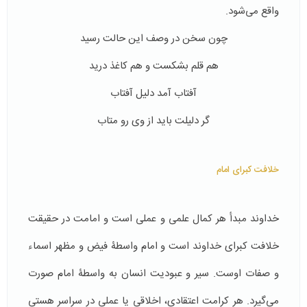
واقع می‌شود.
چون سخن در وصف این حالت رسید
هم قلم بشکست و هم کاغذ درید
آفتاب آمد دلیل آفتاب
گر دلیلت باید از وی رو متاب
خلافت کبرای امام
خداوند مبدأ هر کمال علمی و عملی است و امامت در حقیقت
خلافت کبرای خداوند است و امام واسطۀ فیض و مظهر اسماء
و صفات اوست. سیر و عبودیت انسان به ‌واسطۀ امام صورت
می‌گیرد. هر کرامت اعتقادی، اخلاقی یا عملی در سراسر هستی