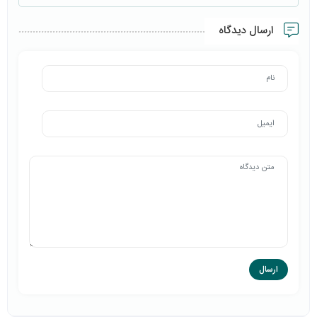
ارسال دیدگاه