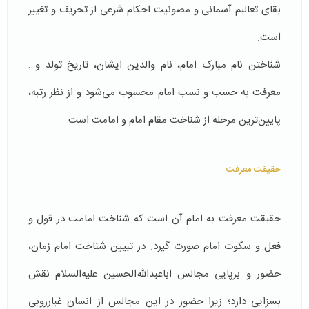
بقای تعالیم آسمانی و مصونیت احکام شرعی از تحریف و تغییر
است.
شناختن نام مبارک امام، نام والدین ایشان، تاریخ تولد و…
معرفت به حسب و نسب امام محسوب می‌شود و از نظر رتبه،
پایین‌ترین مرحله از شناخت مقام امام و امامت است.
حقیقت معرفت
حقیقت معرفت به امام آن است که شناخت امامت در قول و
فعل و سکوت امام صورت گیرد. در تبیین شناخت امام زمان،
حضور و برپایی مجالس اباعبدالله‌الحسین علیه‌السلام نقش
بسزایی دارد؛ زیرا حضور در این مجالس از انسان غبارروبی