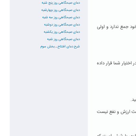
دعای صبحگاهی روز پنج شنبه
دعای صبحگاهی روز چهارشنبه
دعای صبحگاهی روز سه شنبه
دعای صبحگاهی روز دوشنبه
د جمع ندارد و اولی
دعای صبحگاهی روز یکشنبه
دعای صبحگاهی روز شنبه
شرح دعای افتتاح ـ بخش سوم
ختیار شما قرار داده
د.
ث ارزش و نفع نیست