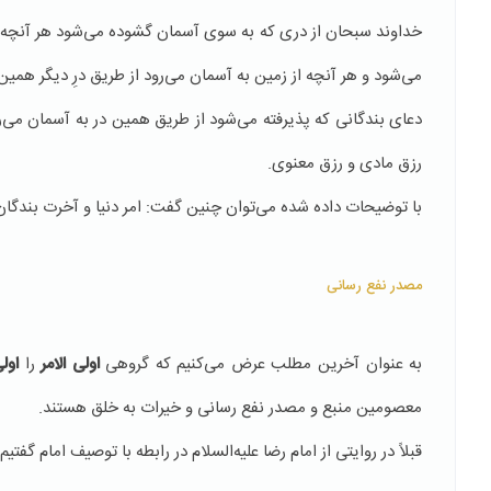
خداوند سبحان از دری كه به سوی آسمان گشوده می‌شود هر آنچه را ار
می‌شود و هر آنچه از زمین به آسمان می‌رود از طریق درِ دیگر همی
دعای بندگانی كه پذیرفته می‌شود از طریق همین در به آسمان می‌ر
رزق مادی و رزق معنوی.
با توضیحات داده شده می‌توان چنین گفت: امر دنیا و آخرت بندگان
مصدر نفع رسانی
به عنوان آخرین مطلب عرض می‌كنیم كه گروهی
اولی الامر
را
اولی
معصومین منبع و مصدر نفع رسانی و خیرات به خلق هستند.
قبلاً در روایتی از امام رضا علیه‌السلام در رابطه با توصیف امام گفت