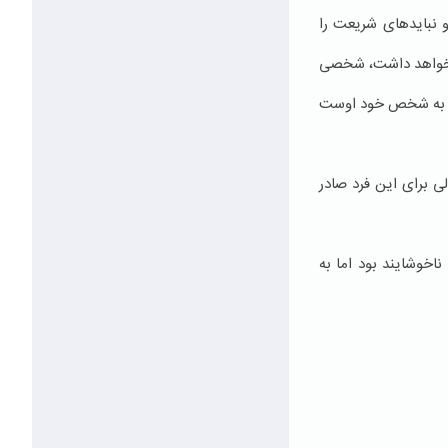
و نبایدهای شریعت را
ی نخواهد داشت، شخصی
بوط به شخص خود اوست
لی برای این فرد صادر
اخوشایند بود اما به