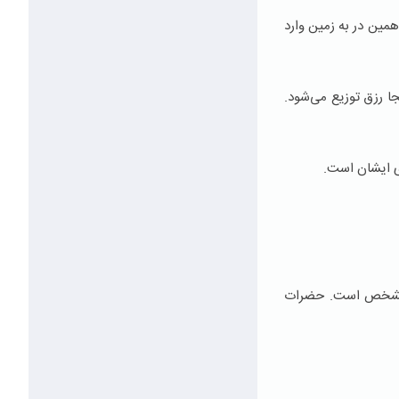
همین در به زمین وارد
ا رزق توزیع می‌شود.
ای ایشان است.
 و مشخص است. حضرات