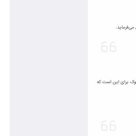
ی‌فرماید:
سلوک برای این است که