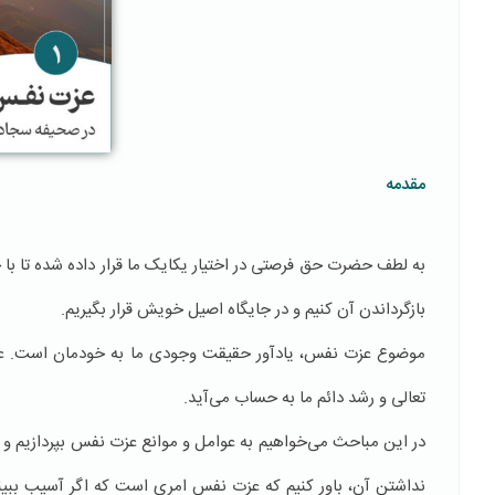
مقدمه
به لطف حضرت حق فرصتی در اختیار یکایک ما قرار داده شده تا با
بازگرداندن آن کنیم و در جایگاه اصیل خویش قرار بگیریم.
موضوع عزت نفس، یادآور حقیقت وجودی ما به خودمان است. عزت
تعالی و رشد دائم ما به حساب می‌آید.
در این مباحث می‌خواهیم به عوامل و موانع عزت نفس بپردازیم و د
نداشتن آن، باور کنیم که عزت نفس امری است که اگر آسیب ببین