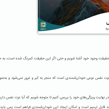
 حقیقت وجود خود آشنا شویم و حتی اگر این حقیقت کمرنگ شده است، به حول‌
 نفس نوعی خودارزشمندی است که منجر به کبر و غرور نمی‌شود و به‌عن
ر نهایت ویژگی‌های خود را بررسی کنیم تا متوجه شویم که آیا عزت نفس داریم
د قابل ترمیم است و امکان ایجاد این خودارزشمندی فراهم است پس باید 