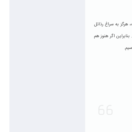
 هرگز به سراغ رذائل
بنابراین اگر هنوز هم
سیم.