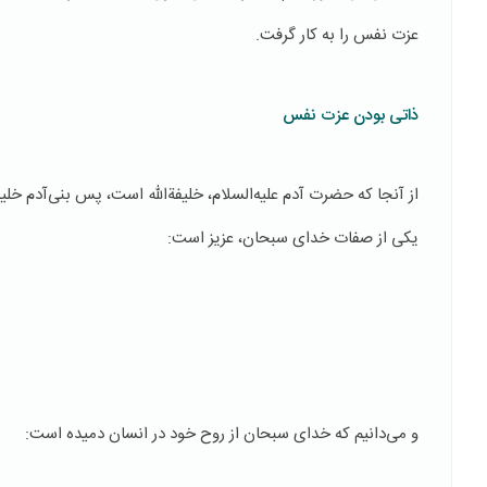
عزت نفس را به کار گرفت.
ذاتی بودن عزت نفس
از آنجا که حضرت آدم علیه‌السلام، خلیفة‌الله است، پس بنی‌آدم 
یکی از صفات خدای سبحان، عزیز است:
و می‌دانیم که خدای سبحان از روح خود در انسان دمیده است: