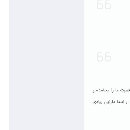
فطرتِ ما را «حامد» و
 ابتدا دارایی زیادی