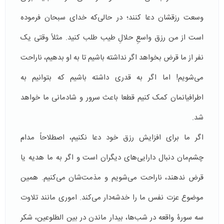
وسعت رزقشان دعا کنند؛ در حالی‌که خدای سبحان فرموده
است از من رزق واسعِ حلالِ طیب طلب کنید. مثلاً وقتی یک
نفر از ما قرض بخواهد اگر نداشته باشیم تا به او بدهیم، ناراحت
می‌شویم! اما اگر به قدری داشته باشیم که بتوانیم به
اطرافیانمان کمک کنیم قطعا باعث سرور و شادمانی ما خواهد
شد.
اگر ما برای افزایش رزق خود دعا نکنیم، اصطلاحاً مدام
چشم‌مان دنبال دارایی‌های دیگران است و اگر به ما هدیه یا
قرض ندهند، ناراحت می‌شویم و مذمت‌شان می‌کنیم. همین
موضوع عزت نفس ما را خدشه‌دار می‌کند. اموری مانند تلاوت
سه سورۀ واقعه در شب‌ها، بیدار ماندن در بین الطلوعین، شکر