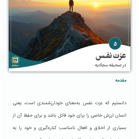
مقدمه
دانستیم که عزت نفس به‌معنای خودارزشمندی است، یعنی
انسان ارزش خاصی را برای خود قائل باشد و برای حفظ آن از
بسیاری از اخلاق و افعال نامناسب کناره‌گیری و خود را به