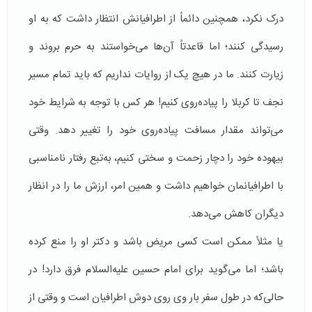
درک نکرد، همچنین دائماً از اطرافیانش انتظار داشت که به او
رسیدگی کنند؛ اما قاعدتاً آن‌ها می‌خواستند به حرم بروند و
زیارت کنند. ما در هیچ یک از روایات نداریم که باید تمام مسیر
نجف تا کربلا را پیاده‌روی کنیم! هر کس با توجه به شرایط خود
می‌تواند مقدار مسافت پیاده‌روی خود را تغییر دهد. وقتی
بیهوده خود را دچار زحمت و سختی کنیم، به‌تبع رفتار نامناسبی
با اطرافیانمان خواهیم داشت و همین امر، ارزش ما را در انظار
دیگران کاهش می‌دهد.
یا مثلاً ممکن است کسی مریض باشد و دکتر او را منع کرده
باشد؛ اما می‌گوید برای امام حسین علیه‌السلام فرق دارد! در
حالی‌که در طول سفر بار وی روی دوش اطرافیان است و وقتی از