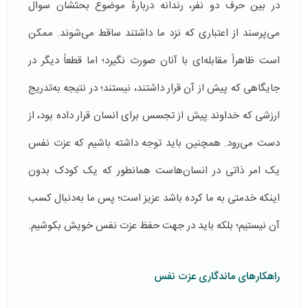
در بین حرف دو نفر، رندانه دربارۀ موضوع بحثشان سوال
می‌پرسند از اعتباری که نزد ما داشتند ساقط می‌شوند. ممکن
است ظاهراً مقابله‌ای با آنان صورت نگیرد؛ اما قطعاً دیگر در
جایگاهی که پیش از آن قرار داشتند، نیستند؛ در نتیجه به‌تدریج
ارزشی که خداوند پیش از تجسس برای انسان قرار داده بود، از
دست می‌رود. همچنین باید توجه داشته باشیم که عزت نفس
یک امر ذاتی در انسان‌هاست همانطور که یک کودک بدون
اینکه خدمتی به ما کرده باشد عزیز است؛ پس ما به‌دنبال کسب
آن نیستیم؛ بلکه باید در جهت حفظ عزت نفس خویش بکوشیم.
راهکارهای ماندگاری عزت نفس