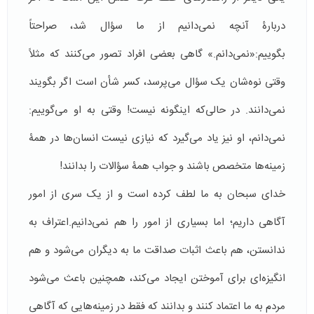
دربارۀ آنچه نمی‌دانیم از ما سؤال شد، صراحتاً
بگوییم:«نمی‌دانم.» گاهی بعضی افراد تصور می‌کنند که مثلاً
وقتی نوه‌شان یک سؤال می‌پرسد، کسر شأن است اگر بگویند
نمی‌دانند. در حالی‌که اینگونه نیست! وقتی به او می‌گوییم:
نمی‌دانم، او نیز یاد می‌گیرد که نیازی نیست انسان‌ها در همۀ
زمینه‌ها متخصص باشند و جواب همۀ سؤالات را بدانند!
خدای سبحان به ما لطف کرده است و از یک سری از امور
آگاهی داریم؛ اما بسیاری از امور را هم نمی‌دانیم.اعتراف به
ندانستن، هم باعث اثبات صداقت ما به دیگران می‌شود و هم
انگیزه‌ای برای آموختن ایجاد می‌کند، همچنین باعث می‌شود
مردم به ما اعتماد کنند و بدانند که فقط در زمینه‌هایی که آگاهی