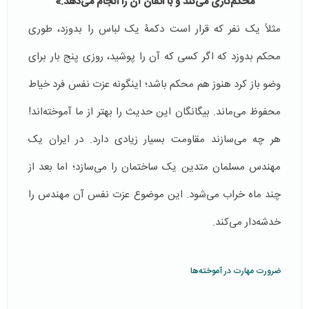
محکم‌کاری می‌کند و با اتقان آن را انجام می‌دهد
.
»
مثلاً یک نفر که قرار است دکمۀ یک لباس را بدوزد، طوری
محکم بدوزد که اگر کسی که آن را پوشید، روزی پنج بار برای
وضو باز کرد هنوز هم محکم باشد؛ اینگونه عزت نفس فرد خیاط
محفوظ می‌ماند. بیگانگان این حدیث را بهتر از ما آموخته‌اند!
هر چه می‌سازند مقاومت بسیار زیادی دارد. در ایران یک
مهندس مسلمان متدین یک ساختمان را می‌سازد؛ اما بعد از
چند ماه خراب می‌شود. این موضوع عزت نفس آن مهندس را
خدشه‌دار می‌کند.
ضرورت مهارت در آموخته‌ها