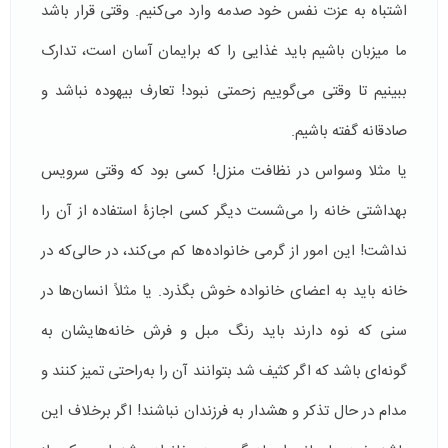
اشتباه به عزت نفس خود صدمه وارد می‌کنیم. وقتی قرار باشد
ما میزبان باشیم باید غذایی را که برایمان آسان است، تدارک
ببینیم تا وقتی می‌گوییم زحمتی نبود! تعارف بیهوده نباشد و
صادقانه گفته باشیم.
یا مثلا وسواس در نظافت منزل! کسی بود که وقتی سرویس
بهداشتی خانه را می‌شست دیگر کسی اجازۀ استفاده از آن را
نداشت! این امور از گرمی خانواده‌ها کم می‌کند، در حالی‌که در
خانه باید به اعضای خانواده خوش بگذرد. یا مثلاً انسان‌ها در
سنی که نوه دارند باید رنگ مبل و فرش خانه‌هایشان به
گونه‌ای باشد که اگر کثیف شد بتوانند آن را به‌راحتی تمیز کنند و
مدام در حال تذکر و هشدار به فرزندان نباشند! اگر برخلاف این