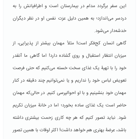
این سفر برگردد مدام در بیمارستان است و اطرافیانش را به
دردسر می‌اندازد؛ به همین دلیل عزت نفس او در نظر دیگران
خدشه‌دار می‌شود.
گاهی انسان کج‌فکر است! مثلاً مهمان بیشتر از پذیرایی، از
میزبان انتظار استقبال و روی گشاده دارد! اما گاهی ما آنقدر
خود را با تهیۀ یک غذای سخت خسته می‌کنیم که حتی فرصت
تعویض لباس خود را نداریم و یا نمی‌توانیم چند دقیقه در کنار
مهمان خود بنشینیم و با او احوالپرسی کنیم. در حالی‌که مهمان
حاضر است یک غذای ساده بخورد؛ اما در خانۀ میزبان تکریم
شود. نباید تصور کنیم که هر چه کاری زحمت بیشتری داشته
باشد، عرضۀ بهتری هم خواهد داشت! اکثر اوقات با همین تصور