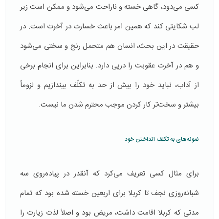
کسی می‌دود، گاهی خسته و ناراحت می‌شود و ممکن است زیر
لب شکایتی کند که همین امر باعث خسارت در آخرت است. در
حقیقت در این بحث، انسان هم متحمل رنج و سختی می‎‌شود
و هم در آخرت عقوبت را درپی دارد. بنابراین برای انجام برخی
از آداب، نباید خود را بیش از حد به تکلّف بیندازیم و لزوماً
بیشتر و سخت‌تر کار کردن موجب محترم شدن ما نیست.
نمونه‌های به تکلف انداختن خود
برای مثال کسی تعریف می‌کرد که آنقدر در پیاده‌روی سه
شبانه‌روزی نجف تا کربلا برای اربعین خسته شده بود که تمام
مدتی که کربلا اقامت داشت، مریض بود و اصلاً لذت زیارت را