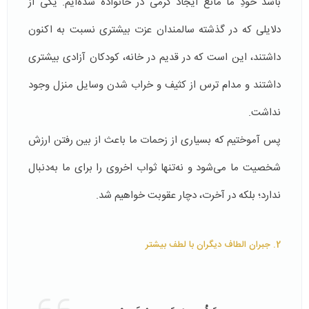
باشد خودِ ما مانع ایجاد گرمی در خانواده شده‌ایم. یکی از
دلایلی که در گذشته سالمندان عزت بیشتری نسبت به اکنون
داشتند، این است که در قدیم در خانه، کودکان آزادی بیشتری
داشتند و مدام ترس از کثیف و خراب شدن وسایل منزل وجود
نداشت.
پس آموختیم که بسیاری از زحمات ما باعث از بین رفتن ارزش
شخصیت ما می‌شود و نه‌تنها ثواب اخروی را برای ما به‌دنبال
ندارد؛ بلکه در آخرت، دچار عقوبت خواهیم شد.
2. جبران الطاف دیگران با لطف بیشتر