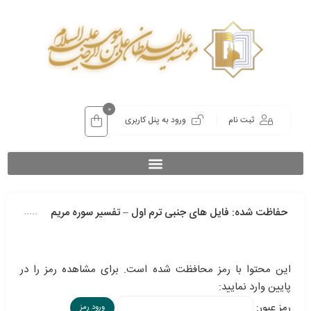
0
ثبت نام
ورود به پنل کاربری
حفاظت شده: فایل های جنبی ترم اول – تفسیر سوره مریم
این محتوا با رمز محافظت شده است. برای مشاهده رمز را در
پایین وارد نمایید:
رمز عبور: