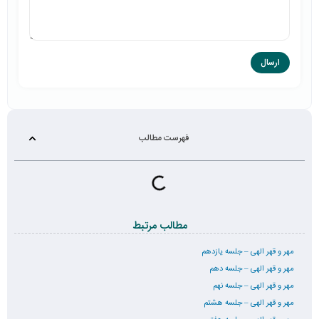
فهرست مطالب
مطالب مرتبط
مهر و قهر الهی – جلسه یازدهم
مهر و قهر الهی – جلسه دهم
مهر و قهر الهی – جلسه نهم
مهر و قهر الهی – جلسه هشتم