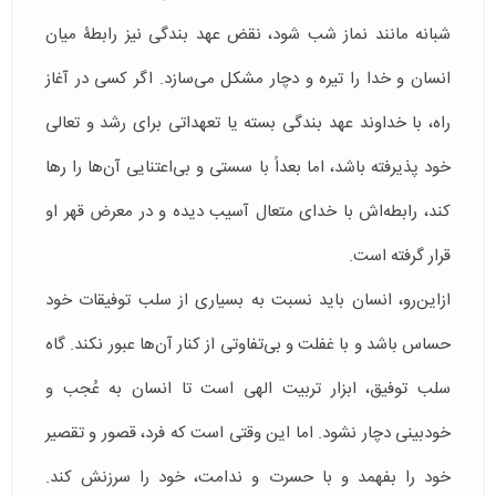
شبانه مانند نماز شب شود، نقض عهد بندگی نیز رابطۀ میان
انسان و خدا را تیره و دچار مشکل می‌سازد. اگر کسی در آغاز
راه، با خداوند عهد بندگی بسته یا تعهداتی برای رشد و تعالی
خود پذیرفته باشد، اما بعداً با سستی و بی‌اعتنایی آن‌ها را رها
کند، رابطه‌اش با خدای متعال آسیب دیده و در معرض قهر او
قرار گرفته است.
ازاین‌رو، انسان باید نسبت به بسیاری از سلب توفیقات خود
حساس باشد و با غفلت و بی‌تفاوتی از کنار آن‌ها عبور نکند. گاه
سلب توفیق، ابزار تربیت الهی است تا انسان به عُجب و
خودبینی دچار نشود. اما این وقتی است که فرد، قصور و تقصیر
خود را بفهمد و با حسرت و ندامت، خود را سرزنش کند.