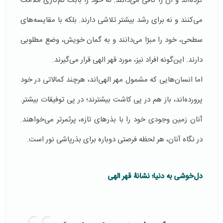
کرده‌اند و آن را کافی می‌دانند. نه خود را بابت کم‌کاری ملامت
می‌کنند و نه برای رشد بیشتر تلاشی دارند. بلکه با مقایسه‌های
سطحی، خود را مبرّا می‌دانند و به گمان خویش، وضع مطلوبی
دارند. این‌گونه افراد نیز، مورد قهر الهی قرار می‌گیرند.
اما انسان‌هایی که مشمول مهر الهی‌اند، هرچند کمالاتی در خود
پرورده‌اند، باز هم در پی کاشت بیشترند؛ در پی توفیقات بیشتر.
آنان زمین وجودی خود را با بذرهای تازه، پرثمرتر می‌خواهند.
در نگاه آنان، هر لحظه فرصتی دوباره برای بذرپاشی نور است.
دل‌خوشی به دنیا؛ نشانۀ قهر الهی