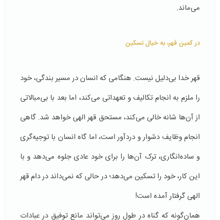
می‌ماند.
در کمین قهر، به خیال تسکین
قهر خدا بی‌دلیل نیست. هنگامی که انسان در مسیر بندگی، خود
را ملزم به انجام تکالیف و تعهداتی می‌کند، اما بعد با بی‌مبالاتی
از آن‌ها شانه خالی می‌کند، مستحق قهر الهی خواهد شد. گاهی
انجام وظایف دشوار و دردآور است، اما گاه انسان با توجیه‌گری
و ساده‌انگاری، ترک آن‌ها را برای خود عادی جلوه می‌دهد و با
این کار، خود را تسکین می‌دهد؛ در حالی که نمی‌داند در دام قهر
الهی گرفتار آمده است!
همان‌گونه که گناه در طول روز می‌تواند مانع توفیق در عبادات