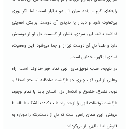
رابطه‌ای گرم و زنده میان آن دو برقرار است؛ اما اگر روزی
بی‌تفاوت شود و دیدار یا ندیدن آن دوست برایش اهمیتی
نداشته باشد، این سردی، نشان از گسست دل او از دوستش
دارد و طبعاً دلِ آن دوست نیز از او جدا می‌شود. این وضعیت،
نمادی از قهر و جدایی است.
در نتیجه، سلب توفیق‌های الهی نماد قهر خداوند است. راه
رهایی از این قهر، چیزی جز بازگشت صادقانه نیست: استغفار،
توبه، تضرع، خضوع و انکسار دل. انسان باید با تمام وجود،
بازگشت توفیقات الهی را از خداوند طلب کند؛ با اشک، با ناله، با
فروتنی. این همان راهی است که دلِ از دست‌رفته را دوباره به
آغوش لطف الهی باز می‌گرداند.