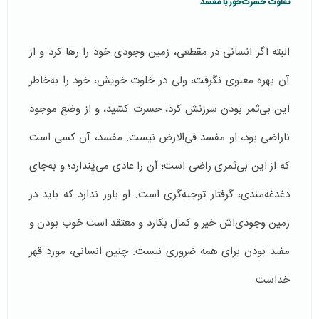
تفاوت حسرت‌خور با مفسد
البته اگر انسانی در مقطعی، زمین وجودی خود را رها کرد و از
آن بهره معنوی نگرفت، ولی در خلوت خویش، خود را به‌خاطر
این بی‌ثمر بودن سرزنش کرد، حسرت کشید، و از وضع موجود
ناراضی بود، او مفسد فی‌الارض نیست. مفسد، آن کسی است
که از این بی‌ثمری راضی است؛ آن را عادی می‌پندارد؛ و به‌جای
دغدغه‌مندی، گرفتار توجیه‌گری است. او باور ندارد که باید در
زمین وجودی‌اش خیر و کمال بکارد و معتقد است خوب بودن و
مفید بودن برای همه ضروری نیست. چنین انسانی، مورد قهر
خداست.