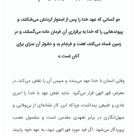
«و کسانی که عهد خدا را پس از استوار کردنش می‌شکنند، و
پیوندهایی را که خدا به برقراری آن فرمان داده می‌گسلند، و در
زمین فساد می‌کنند، لعنت و فرجام بد و دشوار آن سرای برای
آنان است.»
وقتی انسان با خدا عهد می‌بندد و سپس آن را نقض می‌کند، در
معرض قهر الهی قرار می‌گیرد. نباید نقض عهد با خدا را امری
عادی و طبیعی پنداشت، چراکه این کار نشانه‌ای از بی‌وفایی و
سهل‌انگاری در برابر تعهدی مقدس است و مشمول غضب
پروردگار می‌شود. اگر فرد مورد قهر الهی نبود، به عهد خود پایبند