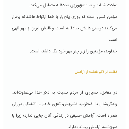
عبادت شبانه و به عشق‌ورزی صادقانه متمایل می‌کند.
مؤمن کسی است که روزی پنج‌بار با خدا ارتباط عاشقانه برقرار
می‌کند؛ دوستی‌هایش صادقانه است و قلبش لبریز از مهر الهی
است.
خداوند، مؤمنین را زیر چتر مهر خود نگه داشته است.
غفلت از ذکر، غفلت از آرامش
در مقابل، بسیاری از مردم نسبت به ذکر خدا بی‌تفاوت‌اند.
زندگی‌شان با اضطراب، تشویش، تفرّق خاطر و آشفتگی درونی
همراه است. آرامش حقیقی در زندگی آنان جایی ندارد؛ زیرا با
سرچشمه آرامش پیوند ندارند.