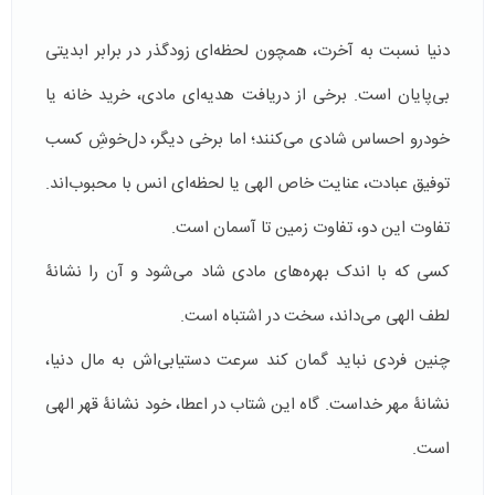
دنیا نسبت به آخرت، همچون لحظه‌ای زودگذر در برابر ابدیتی
بی‌پایان است. برخی از دریافت هدیه‌ای مادی، خرید خانه یا
خودرو احساس شادی می‌کنند؛ اما برخی دیگر، دل‌خوشِ کسب
توفیق عبادت، عنایت خاص الهی یا لحظه‌ای انس با محبوب‌اند.
تفاوت این دو، تفاوت زمین تا آسمان است.
کسی که با اندک بهره‌های مادی شاد می‌شود و آن را نشانۀ
لطف الهی می‌داند، سخت در اشتباه است.
چنین فردی نباید گمان کند سرعت دستیابی‌اش به مال دنیا،
نشانۀ مهر خداست. گاه این شتاب در اعطا، خود نشانۀ قهر الهی
است.