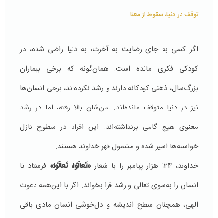
توقف در دنیا، سقوط از معنا
اگر کسی به جای رضایت به آخرت، به دنیا راضی شده، در
کودکی فکری مانده است. همان‌گونه که برخی بیماران
بزرگ‌سال، ذهنی کودکانه دارند و رشد نکرده‌اند، برخی انسان‌ها
نیز در دنیا متوقف مانده‌اند. سن‌شان بالا رفته، اما در رشد
معنوی هیچ گامی برنداشته‌اند. این افراد در سطوح نازل
خواسته‌ها اسیر شده و مشمول قهر خداوند هستند.
خداوند، 124 هزار پیامبر را با شعار
«
تَعالَوْا، تَعالَوْا»
فرستاد تا
انسان را به‌سوی تعالی و رشد فرا بخواند. اگر با این‌همه دعوت
الهی، همچنان سطح اندیشه و دل‌خوشی انسان مادی باقی