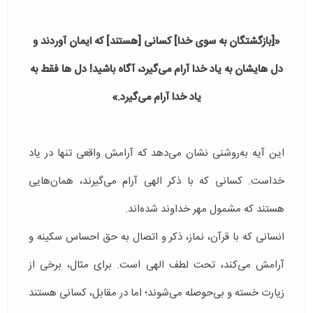
«[بازگشتگان به سوی خدا] کسانی [هستند] که ایمان آوردند و
دل هایشان به یاد خدا آرام می‌گیرد، آگاه باشید! دل ها فقط به
یاد خدا آرام می‌گیرد.»
این آیه به‌روشنی نشان می‌دهد که آرامش واقعی تنها در یاد
خداست. کسانی که با ذکر الهی آرام می‌گیرند، همان‌هایی
هستند که مشمول مهر خداوند شده‌اند.
انسانی که با قرآن، نماز، ذکر و اتصال به حق احساس سکینه و
آرامش می‌کند، تحت لطف الهی است. برای مثال، برخی از
زیارت خسته و بی‌حوصله می‌شوند؛ اما در مقابل، کسانی هستند