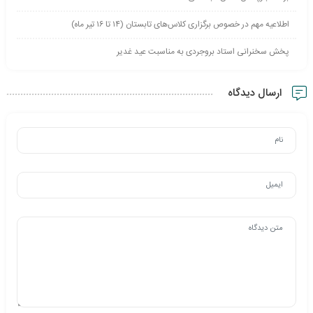
اطلاعیه مهم در خصوص برگزاری کلاس‌های تابستان (۱۴ تا ۱۶ تیر ماه)
پخش سخنرانی استاد بروجردی به مناسبت عید غدیر
ارسال دیدگاه