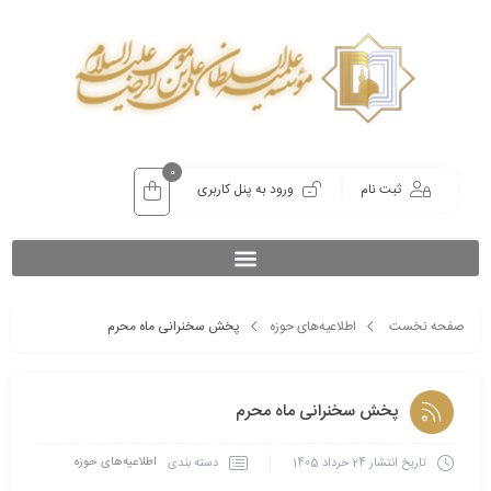
0
ثبت نام
ورود به پنل کاربری
صفحه نخست
اطلاعیه‌های حوزه
پخش سخنرانی ماه محرم
پخش سخنرانی ماه محرم
اطلاعیه‌های حوزه
دسته بندی
تاریخ انتشار
24 خرداد 1405