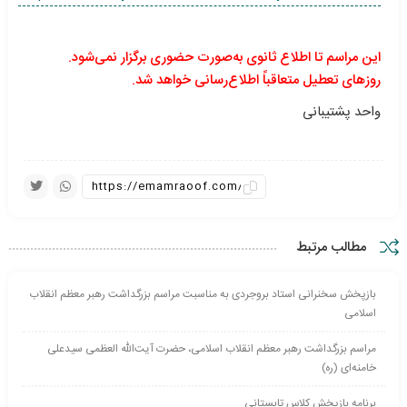
این مراسم تا اطلاع ثانوی به‌صورت حضوری برگزار نمی‌شود.
روزهای تعطیل متعاقباً اطلاع‌رسانی خواهد شد.
واحد پشتیبانی
مطالب مرتبط
بازپخش سخنرانی استاد بروجردی به مناسبت مراسم بزرگداشت رهبر معظم انقلاب
اسلامی
مراسم بزرگداشت رهبر معظم انقلاب اسلامی، حضرت آیت‌الله العظمی سیدعلی
خامنه‌ای (ره)
برنامه بازپخش کلاس تابستانی