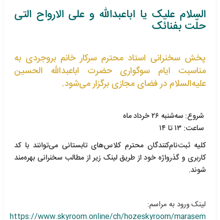
السلام علیک یا اباعبدالله و علی الارواح التی
حلّت بفنائک
پخش سخنرانی استاد محترم سرکار خانم بروجردی به
مناسبت ایام سوگواری حضرت اباعبدالله الحسین
علیه‌السلام در فضای مجازی برگزار می‌شود.
شروع: سه‌شنبه ۲۶ خرداد ماه
ساعت: ۱۳ تا ۱۴
کلیه ثبت‌نام‌کنندگان محترم کلاس‌های تابستانی می‌توانند با کد
کاربری و گذرواژه خود از طریق لینک زیر از مطالب سخنرانی بهره‌مند
شوند.
لینک ورود به مراسم:
https://www.skyroom.online/ch/hozeskyroom/marasem