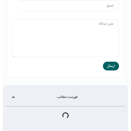
فهرست مطالب