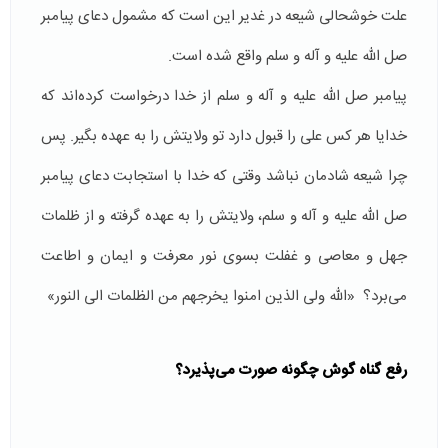
علت خوشحالی شیعه در غدیر این است که مشمول دعای پیامبر
صل الله علیه و آله و سلم واقع شده است.
پیامبر صل الله علیه و آله و سلم از خدا درخواست کرده‌اند که
خدایا هر کس علی را قبول دارد تو ولایتش را به عهده بگیر. پس
چرا شیعه شادمان نباشد وقتی که خدا با استجابت دعای پیامبر
صل الله علیه و آله و سلم، ولایتش را به عهده گرفته و از ظلمات
جهل و معاصی و غفلت بسوی نور معرفت و ایمان و اطاعت
می‌برد؟ «الله ولی الذین امنوا یخرجهم من الظلمات الی النور»
رفع گناه گوش چگونه
صورت می‌پذیرد؟