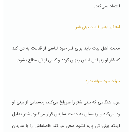
اعتماد نمی‌کند.
آمادگی لباس قناعت برای فقر
محبّ اهل بیت باید برای فقر خود لباسی از قناعت به تن کند
که فقر او زیر این لباس پنهان گردد و کسی از آن مطلع نشود.
حرکت خود سرانه ندارد
عرب هنگامی که بینی شتر را سوراخ می‌کند، ریسمانی از بینی او
رد می‌کند و ریسمان به دست ساربان قرار می‌گیرد. شتر بدلیل
اینکه بینی‌اش پاره نشود سعی می‌کند فاصله‌اش را با ساربان