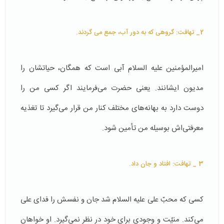
2_ تهافت: گروهی که به دور آب، جمع می گردند.
امیرالمؤمنین علیه السلام آبی است که همگان، حیاتشان را
مدیون ایشانند. یعنی حضرت می‌فرمایند اگر کسی من را
دوست دارد به بهانه‌های مختلف کنار من قرار می‌گیرد تا تغذیه
معرفتی‌اش بوسیله من تأمین شود.
3 _ تهافت: افتاد و جان داد.
کسی که محبّ علی علیه السلام شد جان و نفسش را فدای علی
می‌کند. منیّت و وجودی برای خود در نظر نمی‌گیرد. او خواهان