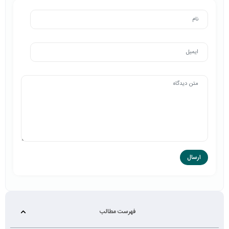
فهرست مطالب