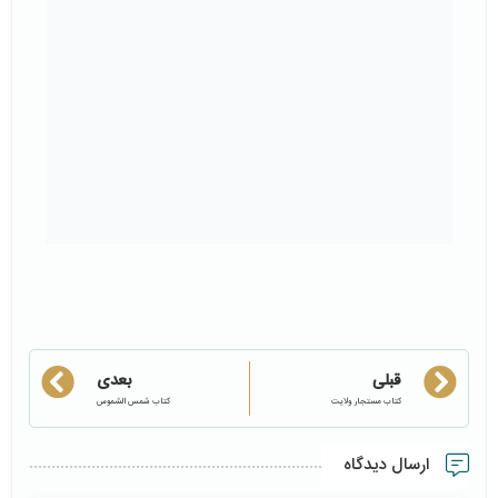
قبلی
بعدی
کتاب مستجار ولایت
کتاب شمس الشموس
ارسال دیدگاه