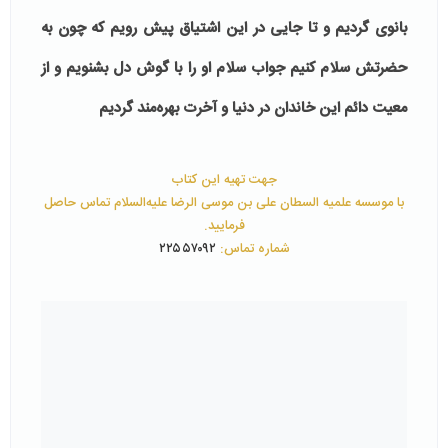
بانوی گردیم و تا جایی در این اشتیاق پیش رویم که چون به
حضرتش سلام کنیم جواب سلام او را با گوش دل بشنویم و از
معیت دائم این خاندان در دنیا و آخرت بهره‌مند گردیم
جهت تهیه این کتاب
با موسسه علمیه السطان علی بن موسی الرضا علیه‌السلام تماس حاصل
فرمایید.
شماره تماس:
۲۲۵۵۷۰۹۲