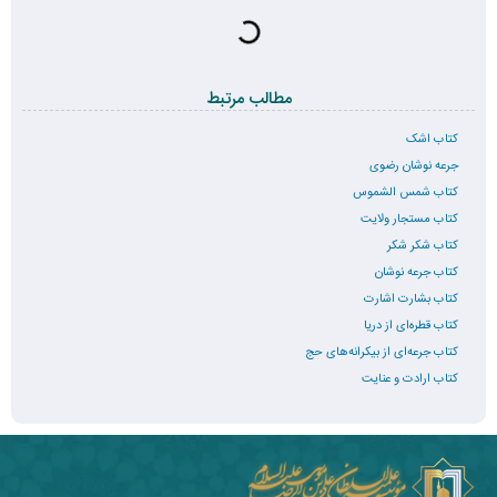
مطالب مرتبط
کتاب اشک
جرعه نوشان رضوی
کتاب شمس الشموس
کتاب مستجار ولایت
کتاب شکر شکر
کتاب جرعه نوشان
کتاب بشارت اشارت
کتاب قطره‌ای از دریا
کتاب جرعه‌ای از بیکرانه‌های حج
کتاب ارادت و عنایت