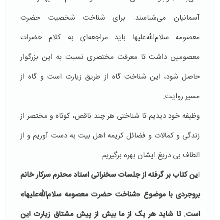
آسمانیان می‌شناسند. برای شناخت شخصیت حضرت
معصومه سلام‌الله‌علیها باید مراجعه‌ای به کلام حضرات
معصومین داشت تا معرفت مختصری نسبت به این بزرگوار
حاصل شود، این شناخت گاه از طریق زیارت است و گاه از
مسیر روایت.
وظیفه خود دیدیم تا شناختی هر چند ناقص، کوتاه و مختصر از
زندگی و کمالات و فضائل کریمه اهل بیت به دست آوریم و از
الطاف بی دریغ ایشان بهره برگیریم
ا
ین کتاب بر گرفته از جلسات سخنرانی استاد محترم سرکار خانم
بروجردی با موضوع «شناخت حضرت معصومه سلام‌الله‌علیها»
است. تا شاید هر یک از ما بیش از پیش مشتاق زیارت این