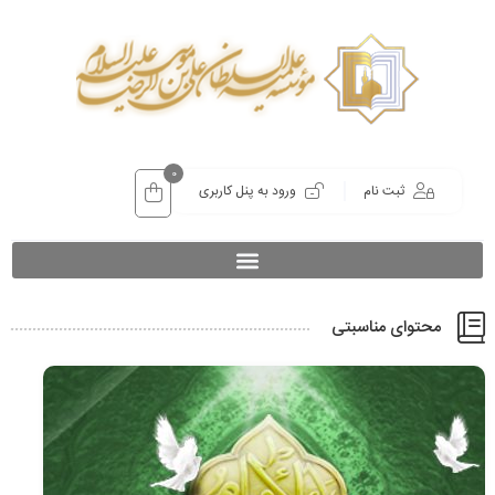
0
ثبت نام
ورود به پنل کاربری
محتوای مناسبتی