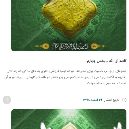
کاظم آل الله ـ بخش چهارم
هدیه‌ای از جانب حضرت برای شطیطه تو که کیمیا فروشی نظری به حال ما کن که بضاعتی
نداریم و فکنده‌ایم دامی‏ در زمان حضرت موسی بن جعفر علیه‌السلام کاروانی از نیشابور بر آن
شدند تا به سوی بغداد حرکت ...
تاریخ انتشار
29 اسفند 1398