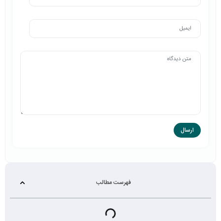
فهرست مطالب