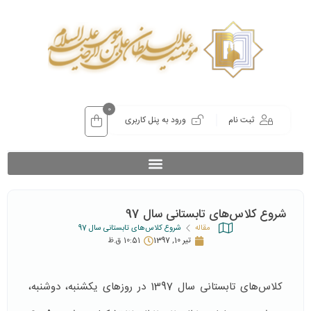
0
ثبت نام
ورود به پنل کاربری
شروع کلاس‌های تابستانی سال 97
مقاله
شروع کلاس‌های تابستانی سال 97
تیر 10, 1397
10:51 ق.ظ
کلاس‌های تابستانی سال 1397 در روزهای یکشنبه، دوشنبه،