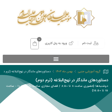
0
ثبت نام
ورود به پنل کاربری
گروه آموزشی جنبی
بهمن ماه ۱۴۰۳
دستاوردهای ماندگار در نهج‌البلاغه (ترم دوم)
دستاوردهای ماندگار در نهج‌البلاغه (ترم دوم)
دوشنبه‌ها (حضوری ساعت ۸ تا ۸:۵۰ / فضای مجازی ساعت ۱۰ تا ۱۰:۵۰ – ساعت
۱۵ تا ۱۵:۵۰)