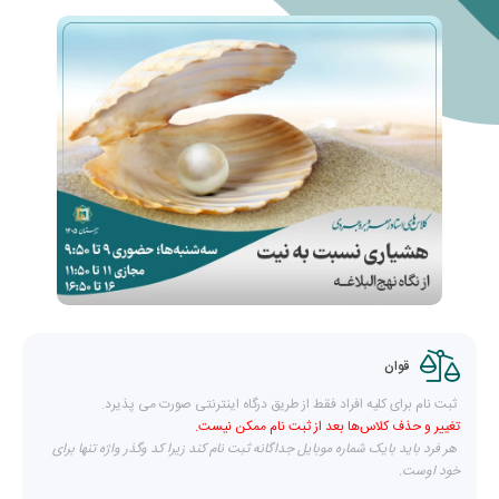
قوان
ثبت نام برای کلیه افراد فقط از طریق درگاه اینترنتی صورت می پذیرد.
تغییر و حذف کلاس‌ها بعد از ثبت نام ممکن نیست.
هر فرد باید بایک شماره موبایل جداگانه ثبت نام کند زیرا کد وگذر واژه تنها برای
خود اوست.