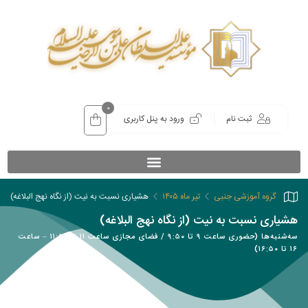
0
ثبت نام
ورود به پنل کاربری
گروه آموزشی جنبی
تیر ماه ۱۴۰۵
هشیاری نسبت به نیت (از نگاه نهج البلاغه)
هشیاری نسبت به نیت (از نگاه نهج البلاغه)
سه‌شنبه‌ها (حضوری ساعت ۹ تا ۹:۵۰ / فضای مجازی ساعت ۱۱ تا ۱۱:۵۰ – ساعت
۱۶ تا ۱۶:۵۰)