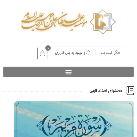
0
ثبت نام
ورود به پنل کاربری
محتوای امداد الهی