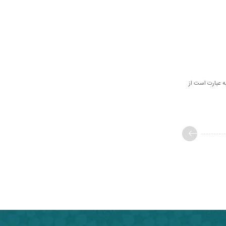
ه عبارت است از