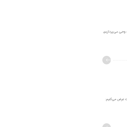
وحی می‌پردازیم،
 عرض می‌کنیم: