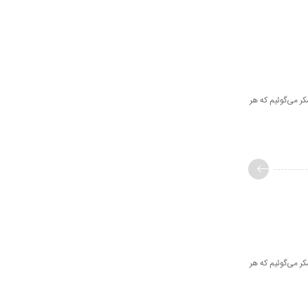
کر می‌گوئیم که هر
کر می‌گوئیم که هر