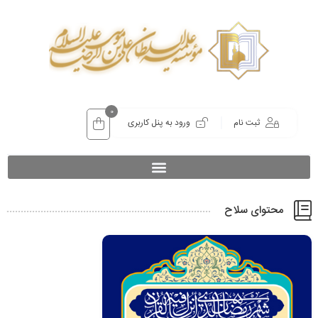
0
ثبت نام
ورود به پنل کاربری
محتوای سلاح