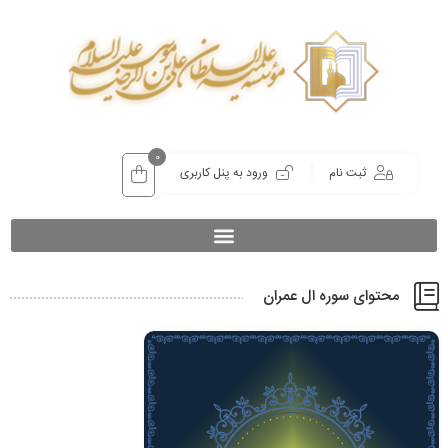
0
ثبت نام
ورود به پنل کاربری
محتوای سوره ال عمران