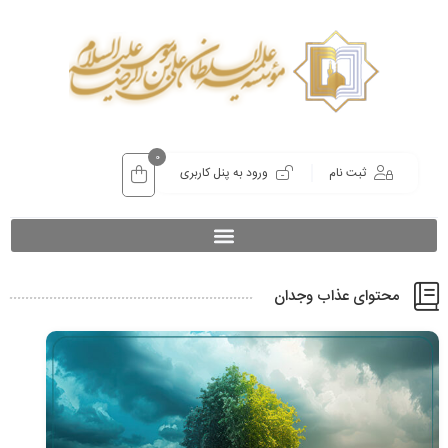
0
ثبت نام
ورود به پنل کاربری
محتوای عذاب وجدان