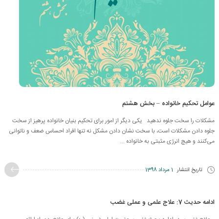
عوامل تحکیم خانواده – بخش هشتم
مشکلات را سخت جلوه ندهید یکی دیگر از امور برای تحکیم بنیان خانواده پرهیز از سخت
جلوه دادن مشکلات است، با سخت نشان دادن مشکل نه تنها افراد احساس ضعف و ناتوانی
می‌کنند و هیچ انرژی مثبتی به خانواده ...
تاریخ انتشار
1 مرداد 1398
ادامه حدیث 7: علاج علمی و عملی غضب