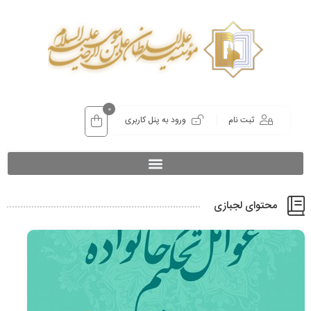
0
ثبت نام
ورود به پنل کاربری
محتوای لجبازی