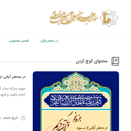
در محضر قرآن
تفسیر موضوعی
محتوای کوچ کردن
در محضر آیاتی از 
آماده باشيد و گروه 
تاریخ انتشار
31 