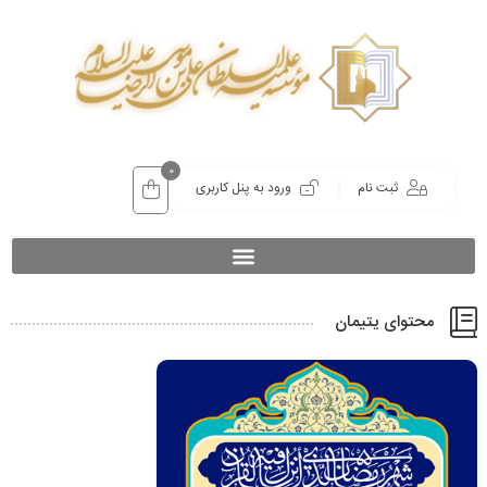
0
ثبت نام
ورود به پنل کاربری
محتوای یتیمان