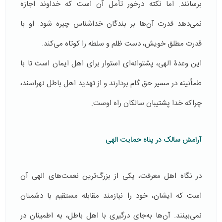
برسانند. اما نکته درخور تأمل آن است که خداوند اجازه
نمی‌دهد قدرت آن‌ها بر بندگان خداشناس چیره شود. او با
قدرت مطلق خویش، دست ظلم و سلطه را کوتاه می‌کند.
این وعدۀ الهی، پشتوانه‌ای استوار برای اهل ایمان است تا با
طمأنینه در مسیر حق گام بردارند و از تهدید اهل باطل نهراسند،
چراکه خدا پشتیبان سالکان راه اوست.
آرامش سالک در پناه حمایت الهی
در نگاه اهل معرفت، یکی از بزرگ‌ترین نعمت‌های الهی آن
است که ایشان، خود را نیازمند مقابله مستقیم با دشمنان
نمی‌بینند. آن‌ها به‌جای درگیری با اهل باطل، به اطمینان در