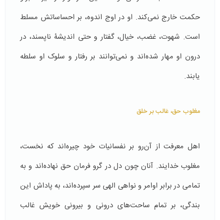
حکمت خارج نمی‌کند. او در اوج اندوه، بر احساساتش مسلط
است. شهوت، غضب، خیال، گفتار و حتی اندیشۀ ناپسند، در
درون او مهار شده‌اند و نمی‌توانند بر رفتار و سلوک او سلطه
یابند.
مغلوب حق، غالب بر خلق
اهل معرفت از آن‌رو بر نفسانیات خود چیره‌اند که نخست،
مغلوب خدایند. آنان چون دل در گرو فرمان حق نهاده‌اند و به
تمامی در برابر اوامر و نواهی الهی سر سپرده‌اند، به پاداش این
بندگی، بر تمام ساحت‌های درونی و بیرونی خویش غالب