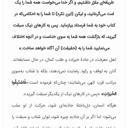
طریقه‌ای مقرّر داشتیم، و اگر خدا می‌‌‌خواست همه شما را یک
امت می‌‌‌گردانید، و لیکن (این نکرد) تا شما را به احکامی‌که در
کتاب خود به شما فرستاد بیازماید. پس به کارهای نیک سبقت
گیرید، که بازگشت همه شما به سوی خداست و در آنچه اختلاف
می‌‌‌نمایید شما را به (حقیقت) آن آگاه خواهد ساخت.»
اهل معرفت، در جادۀ خیرات و طلب کمال، در حال مسابقه‌اند.
آنان به توقف و رکود رضایت نمی‌دهند، بلکه با شتاب به‌سوی
مراتب قرب الهی می‌شتابند؛ چنان‌که فرموده‌ است:«
فَاسْتَبِقُوا
الخَیرَاتِ
»
«پس در کارهای نیک از یکدیگر سبقت گیرید».
هرگاه انسان، دل‌باختۀ جاذبه‌ای شود، حرکت از او سلب
می‌شود؛ اما اگر بر آن جاذبه چیره شود، توان شتاب و سبقت را