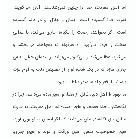
اما اهل معرفت، خدا را چنین نمی‌شناسند. آنان می‌گویند:
قدرت خدا گسترده است. جمال و جلال او در عالم گسترده
است. اگر بخواهد، رحمت را یکباره جاری می‌کند، یا عذابی
سخت را فرود می‌آورد. او هرگونه که بخواهد، می‌بخشد و
می‌گیرد، عطا می‌کند و می‌گیرد. می‌تواند بر بنده‌ای چنان لطفی
جاری سازد که در یک شب، او را از حضیض ذلت به اوج عزت
برساند، از قعر چاه به صدر سلطنت ببرد.
ما یهود را اهل دنیا، غافل از معنا، و اسیر ماده می‌دانیم، زیرا در
نگاهشان، خدا ضعیف و عاجز است؛ اما اهل معرفت، به قدرت
مطلق حق آگاهند. آنان می‌دانند که اگر انسان به او روی آورد،
هیچ خصوصیت منفی، هیچ وراثت و تولد و هیچ جبری،