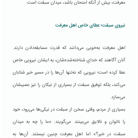
معرفت، بیش از آنکه امتحان باشد، میدان سبقت است.
نیروی سبقت؛ عطای خاصِ اهل معرفت
اهل معرفت به‌خوبی می‌دانند که قدرت مسابقه‌دادن دارند.
آنان آگاهند که خدایِ شناخته‌شده‌شان، به ایشان نیرویی خاص
عطا کرده است؛ نیرویی که نه‌تنها آن‌ها را در مسیر خیر شتابان
می‌کند، بلکه توفیق سبقت از بسیاری از نیکان را نیز نصیبشان
می‌سازد.
بسیاری از مردم، وقتی سخن از سبقت در نیکی‌ها می‌رود، خود
را ناتوان و نالایق می‌بینند. می‌گویند: «ما را چه به میدان
سبقت در خیر؟» اما اهل معرفت چنین نیستند. آن‌ها به