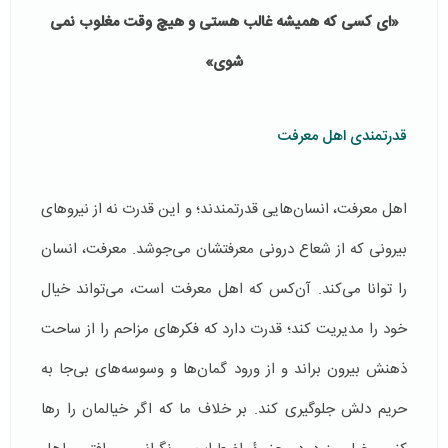
«ای كسی كه همیشه غالب هستی و هیچ وقت مغلوب نمی
شوی»
قدرتمندی اهل معرفت
اهل معرفت، انسان‌هایی قدرتمندند؛ و این قدرت نه از نیروهای
بیرونی که از شعاع درونی معرفتشان می‌جوشد. معرفت، انسان
را توانا می‌کند. آن‌کس که اهل معرفت است، می‌تواند خیال
خود را مدیریت کند؛ قدرت دارد که فکرهای مزاحم را از ساحت
ذهنش بیرون براند و از ورود گمان‌ها و وسوسه‌های بی‌جا به
حریم دلش جلوگیری کند. بر خلاف ما که اگر خیالمان را رها