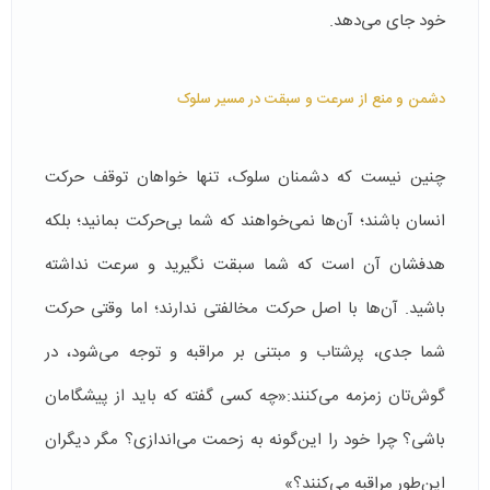
خود جای می‌دهد.
دشمن و منع از سرعت و سبقت در مسیر سلوک
چنین نیست که دشمنان سلوک، تنها خواهان توقف حرکت
انسان باشند؛ آن‌ها نمی‌خواهند که شما بی‌حرکت بمانید؛ بلکه
هدفشان آن است که شما سبقت نگیرید و سرعت نداشته
باشید. آن‌ها با اصل حرکت مخالفتی ندارند؛ اما وقتی حرکت
شما جدی، پرشتاب و مبتنی بر مراقبه و توجه می‌شود، در
گوش‌تان زمزمه می‌کنند:«چه کسی گفته که باید از پیشگامان
باشی؟ چرا خود را این‌گونه به زحمت می‌اندازی؟ مگر دیگران
این‌طور مراقبه می‌کنند؟»