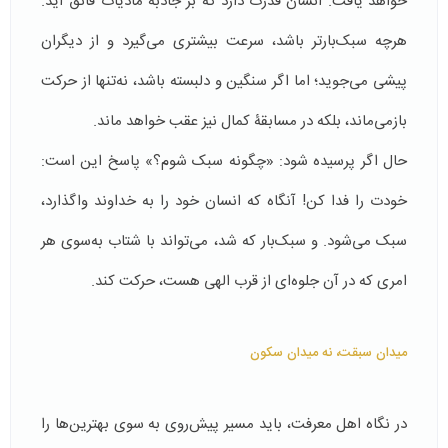
خواهد یافت. انسان قدرت دارد که بر جاذبۀ مادیات فائق آید.
هرچه سبک‌بارتر باشد، سرعت بیشتری می‌گیرد و از دیگران
پیشی می‌جوید؛ اما اگر سنگین و دلبسته باشد، نه‌تنها از حرکت
بازمی‌ماند، بلکه در مسابقۀ کمال نیز عقب خواهد ماند.
حال اگر پرسیده شود: «چگونه سبک شوم؟» پاسخ این است:
خودت را فدا کن! آنگاه که انسان خود را به خداوند واگذارد،
سبک می‌شود. و سبک‌بار که شد، می‌تواند با شتاب به‌سوی هر
امری که در آن جلوه‌ای از قرب الهی هست، حرکت کند.
میدان سبقت، نه میدان سکون
در نگاه اهل معرفت، باید مسیر پیش‌روی به سوی بهترین‌ها را