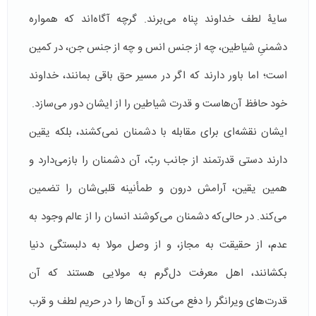
سایۀ لطف خداوند پناه می‌برند. گرچه آگاه‌اند که همواره
دشمنیِ شیاطین، چه از جنس انس و چه از جنس جن، در کمین
است؛ اما باور دارند که اگر در مسیر حق باقی بمانند، خداوند
خود حافظ آن‌هاست و قدرت شیاطین را از ایشان دور می‌سازد.
ایشان نقشه‌ای برای مقابله با دشمنان نمی‌کشند، بلکه یقین
دارند دستی قدرتمند از جانب ربّ، آن دشمنان را بازمی‌دارد و
همین یقین، آرامش درون و طمأنینه قلبی‌شان را تضمین
می‌کند. در حالی‌که دشمنان می‌کوشند انسان را از عالم وجود به
عدم، از حقیقت به مجاز، و از وصل مولا به دلبستگی دنیا
بکشانند، اهل معرفت دل‌گرم به مولایی هستند که آن
قدرت‌های ویرانگر را دفع می‌کند و آن‌ها را در حریم لطف و قرب