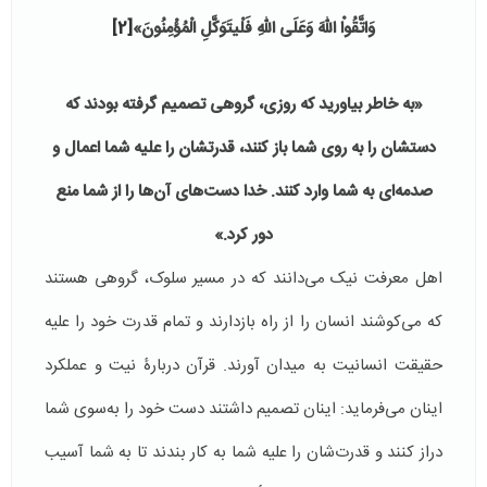
وَاتَّقُواْ اللّهَ وَعَلَى اللّهِ فَلْیتَوَكَّلِ الْمُؤْمِنُونَ»
[2]
«به خاطر بیاورید که روزی، گروهی تصمیم گرفته بودند که
دستشان را به روی شما باز كنند، قدرتشان را علیه شما اعمال و
صدمه‌ای به شما وارد كنند. خدا دست‌های آن‌ها را از شما منع
دور كرد.»
اهل معرفت نیک می‌دانند که در مسیر سلوک، گروهی هستند
که می‌کوشند انسان را از راه بازدارند و تمام قدرت خود را علیه
حقیقت انسانیت به میدان آورند. قرآن دربارۀ نیت و عملکرد
اینان می‌فرماید: اینان تصمیم داشتند دست خود را به‌سوی شما
دراز کنند و قدرت‌شان را علیه شما به کار بندند تا به شما آسیب