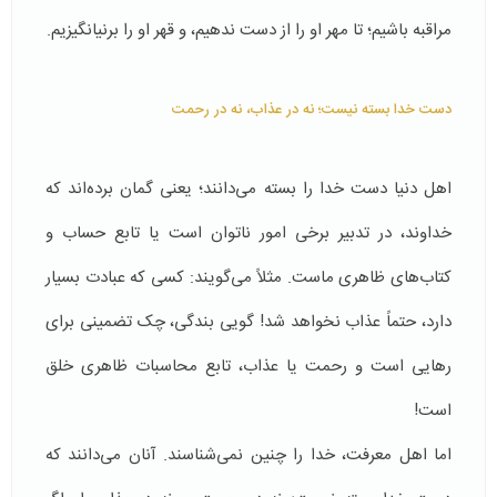
مراقبه باشیم؛ تا مهر او را از دست ندهیم، و قهر او را برنیانگیزیم.
دست خدا بسته نیست؛ نه در عذاب، نه در رحمت
اهل دنیا دست خدا را بسته می‌دانند؛ یعنی گمان برده‌اند که
خداوند، در تدبیر برخی امور ناتوان است یا تابع حساب‌ و
کتاب‌های ظاهری ماست. مثلاً می‌گویند: کسی که عبادت بسیار
دارد، حتماً عذاب نخواهد شد! گویی بندگی، چک تضمینی برای
رهایی است و رحمت یا عذاب، تابع محاسبات ظاهری خلق
است!
اما اهل معرفت، خدا را چنین نمی‌شناسند. آنان می‌دانند که