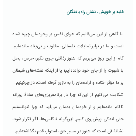
غلبه بر خویش، نشان راه‌یافتگان
ما گاهی از این می‌نالیم که هوای نفس بر وجودمان چیره شده
است و ما در برابر تمایلات نفسانی، مغلوب و بی‌پناه مانده‌ایم.
گاه از این رنج می‌بریم که هنوز رذائلی چون تکبر، حرص، بخل
یا شهوت را از جان خود نرانده‌ایم؛ یا از اینکه نقشه‌های شیطان
بر ما مؤثر افتاده و اراده‌مان را به بازی گرفته است، دل‌چرکینیم.
شکایت می‌کنیم از این‌که چرا در برنامه‌ریزی‌های سادۀ روزانه‌
ناکام مانده‌ایم و از خودمان بدمان می‌آید که چرا نتوانستیم
حتی اندکی پیش‌روی کنیم. این‌گونه ناکامی‌ها، اگر تکرار شود،
نشانۀ آن است که هنوز در مسیر حق، استوار، قدم نگذاشته‌ایم.