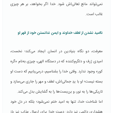
نمی‌تواند مانع تعالی‌اش شود. خدا اگر بخواهد، بر هر چیزی
غالب است.
ناامید نشدن از لطف خداوند و ایمن ندانستن خود از قهر او
معرفت، دو نگاه بنیادین در انسان ایجاد می‌کند؛ نخست،
امیدی ژرف و دلگرم‌کننده که در دستگاه الهی، چیزی به‌نام «گره
کور» وجود ندارد. وقتی خدا را بشناسیم، درمی‌یابیم که دست او
بسته نیست؛ او با یدِ جمالی‌اش، لطف و مهر را جاری می‌سازد و
تاریکی‌ها را به نور، و بن‌بست‌ها را به گشایش بدل می‌کند.
اما شناخت خدا، تنها به امید ختم نمی‌شود؛ بلکه در دل خود
هشداری دائمی نیز دارد: دست خدا برای ارسال عذاب نیز باز