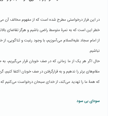
در این فراز درخواستی مطرح شده است که از مفهوم مخالف آن می‌تو
خطر این است که به نمرۀ متوسط راضی باشیم و هرگز تقاضای بالاتری
از امام سجاد علیه‌السلام می‌آموزیم، با وجود رغبت و ثناگویی، از 
نباشیم.
حال اگر هر یک از ما زمانی که در صف خوبان قرار می‌گیریم، به 
مقام‌های برتر را ندهیم و به قرارگرفتن در صف خوبان اکتفا ‌کنیم،
که همۀ ما را تهدید می‌کند، از خدای سبحان درخواست می‌کنیم که 
سودای بی سود