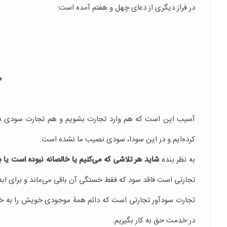
در فراز دیگری از دعای چهل و هفتم آمده است:
«
آسیب این است که هم وارد تجارت بشویم و هم تجارت سودی برای م
کرده‌ایم و در این سودا، سودی نصیب ما نشده است.
به نظر بنده
شاید هر تلاشی که می‌کنیم یا خالصانه نبوده است یا 
تجارتی است فاقد سود که فقط خستگی آن باقی می‌ماند و برای ابدیّ
تجارت سودآور تجارتی است که دائم همۀ موجودی خویش را به خدا
در خدمت حق به کار بگیریم.