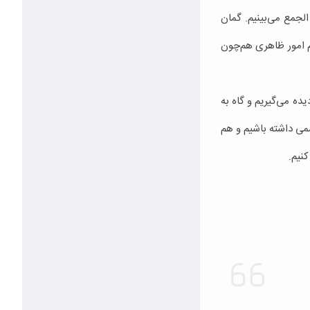
لجمع می‌بینیم. گمان
م امور ظاهری هم‌چون
ه می‌گیریم و گاه به
می داشته باشیم و هم
نیم.