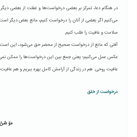
در هنگام دعا، تمرکز بر بعضی درخواست‌ها و غفلت از بعضی دیگر 
می‌کنیم اگر بعضی از آنان را درخواست کنیم، مانع بعض دیگر اس
سلامت و عافیت را طلب کنیم.
آفتی که مانع از درخواست صحیح از محضر حق می‌شود، این است که گ
عکس عمل می‌کنیم؛ یعنی جمع بین این درخواست‌ها را ممکن نمی‌د
عافیت روحی. هم در زندگی از آرامش کامل بهره ببریم و هم عافیت‌ب
درخواست از خلق
«وَ صُنْ و