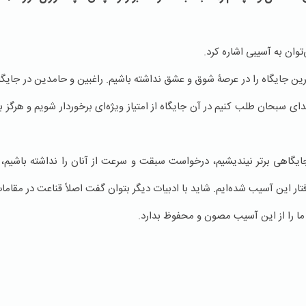
ان به آسیبی اشاره کرد.
ن جایگاه را در عرصۀ شوق و عشق نداشته باشیم. راغبین و حامدین در جایگاه ر
خدای سبحان طلب کنیم در آن جایگاه از امتیاز ویژه‌ای برخوردار شویم و هرگز ب
جایگاهی برتر نیندیشیم، درخواست سبقت و سرعت از آنان را نداشته باشیم، 
 گرفتار این آسیب شده‌ایم. شاید با ادبیات دیگر بتوان گفت اصلاً قناعت در م
ما را از این آسیب مصون و محفوظ بدارد.