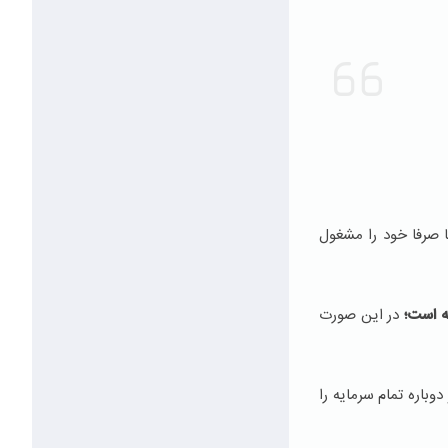
ا صرفا خود را مشغول
ه است؛
در این صورت
باره تمام سرمایه را