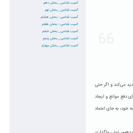
آسیب شناسی _ بخش دهم
آسیب شناسی _ بخش نهم
آسیب شناسی – بخش هشتم
آسیب شناسی – بخش هفتم
آسیب شناسی _ بخش ششم
آسیب شناسی _ بخش پنجم
آسیب شناسی _ بخش چهارم
دید می‌کند و اگر حتی
ی دفع موانع و ایجاد
 خود، به جای اعتماد
 دهیم، نوعی واگذاری