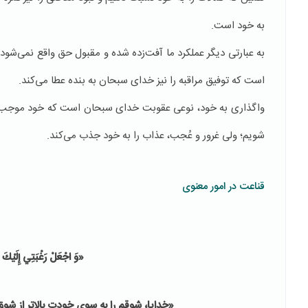
به خود است.
به عبارتی دیگر عملکرد ما آفت‌زده شده و مقبول حق واقع نمی‌شو
است که توفیق مراقبه را نیز خدای سبحان به بنده عطا می‌کند.
واگذاری به خود، نوعی عقوبت خدای سبحان است که خود موجب 
شویم؛ ولی غرور و عُجب، عذاب را به خود جذب می‌کند.
قناعت در امور معنوی
«وَ اجْعَلْ رَغْبَتِي إِلَيْكَ 
«خدایا، شوقم را به سوی خودت بالاتر از شو