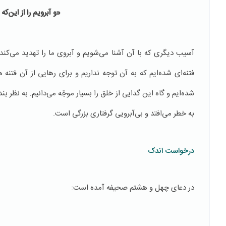
«و آبرویم را از این‌
آسیب دیگری که با آن آشنا می‌شویم و آبروی ما را تهدید می‌کن
فتنه‌ای شده‌ایم که به آن توجه نداریم و برای رهایی از آن فتنه 
شده‌ایم و گاه این گدایی از خلق را بسیار موجّه می‌دانیم. به نظر بند
به خطر می‌افتد و بی‌آبرویی گرفتاری بزرگی است.
درخواست اندک
در دعای چهل و هشتم صحیفه آمده است: