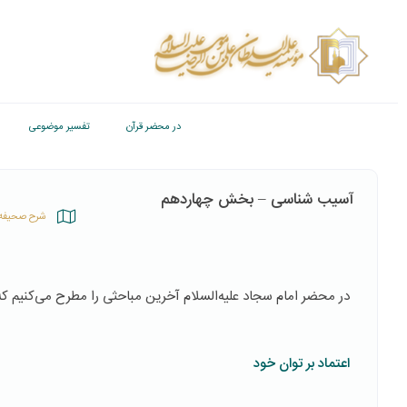
در محضر قرآن
تفسیر موضوعی
آسیب شناسی – بخش چهاردهم
شرح صحیفه 
در محضر امام سجاد علیه‌السلام آخرین مباحثی را مطرح می‌کنیم ک
اعتماد بر توان خود