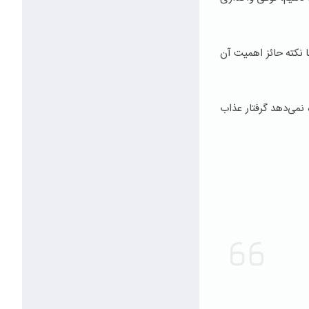
 نکته حائز اهمیت آن
 نمی‌دهد گرفتار عذاب