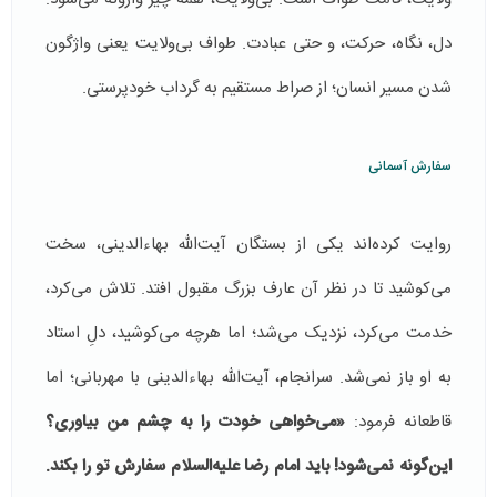
دل، نگاه، حرکت، و حتی عبادت. طواف بی‌ولایت یعنی واژگون
شدن مسیر انسان؛ از صراط مستقیم به گرداب خودپرستی.
سفارش آسمانی
روایت کرده‌اند یکی از بستگان آیت‌الله بهاءالدینی، سخت
می‌کوشید تا در نظر آن عارف بزرگ مقبول افتد. تلاش می‌کرد،
خدمت می‌کرد، نزدیک می‌شد؛ اما هرچه می‌کوشید، دلِ استاد
به او باز نمی‌شد. سرانجام، آیت‌الله بهاءالدینی با مهربانی؛ اما
قاطعانه فرمود:
«می‌خواهی خودت را به چشم من بیاوری؟
این‌گونه نمی‌شود! باید امام رضا علیه‌السلام سفارش تو را بکند.