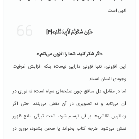
الهی است:
«لَئِنْ شَكَرْتُمْ لَأَزِيدَنَّكُمْ»
[4]
«اگر شکر کنید، شما را افزون می‌کنم.»
این افزونی، تنها فزونی دارایی نیست؛ بلکه افزایش ظرفیت
وجودی انسان است.
اما در مقابل، دل منافق چون صفحه‌ای سیاه است؛ نه نوری در
آن می‌تابد و نه تصویری در آن نقش می‌بندد. حتی اگر
زیباترین نقاشی‌ها بر آن ترسیم شود، شدت تیرگی مانع ظهور
نقش می‌شود. هرچه کتاب بخواند یا سخن بشنود، نوری در