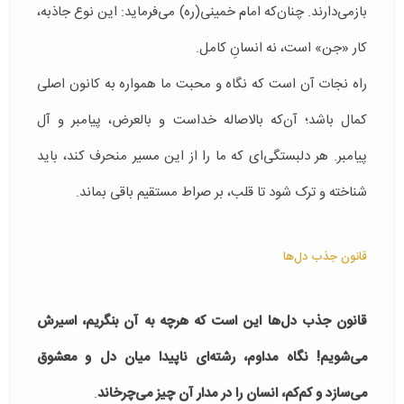
بازمی‌دارند. چنان‌که امام خمینی(ره) می‌فرماید: این نوع جاذبه،
کار «جن» است، نه انسانِ کامل.
راه نجات آن است که نگاه و محبت ما همواره به کانون اصلی
کمال باشد؛ آن‌که بالاصاله خداست و بالعرض، پیامبر و آل
پیامبر. هر دلبستگی‌ای که ما را از این مسیر منحرف کند، باید
شناخته و ترک شود تا قلب، بر صراط مستقیم باقی بماند.
قانون جذب دل‌ها
قانون جذب دل‌ها این است که هرچه به آن بنگریم، اسیرش
می‌شویم! نگاه مداوم، رشته‌ای ناپیدا میان دل و معشوق
می‌سازد و کم‌کم، انسان را در مدار آن چیز می‌چرخاند
.