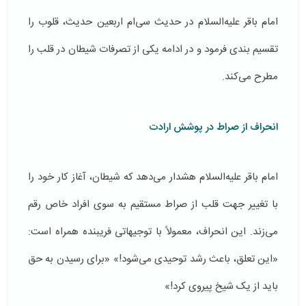
امام باقر علیه‌السلام در حدیث سی‌ام اربعین حدیث، قلوب را
تقسیم بندی فرمود و در ادامه یکی از تصرفات شیطان در قلب را
مطرح می‌کند.
انحراف از صراط در پوشش ارادت
امام باقر علیه‌السلام هشدار می‌دهد که شیطان، آغاز کار خود را
با تغییر جهت قلب از صراط مستقیم به سوی افراد خاص رقم
می‌زند. این انحراف، معمولاً با توجیهاتی فریبنده همراه است:
«این تعلق، باعث رشد توحیدی می‌شود!» «برای رسیدن به حق
باید از یک شیخ پیروی کرد!»