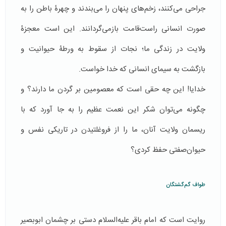
جراحی می‌کنند، زخم‌های پنهان را می‌بندند و چهرۀ باطن را به
صورت انسانی راست‌قامت بازمی‌گردانند. این است معجزۀ
ولایت در زندگی ما؛ نجات از سقوط به ورطۀ حیوانیت و
بازگشت به سیمای انسانی که خدا خواست.
خدایا! این چه حقی است که معصومین بر گردن ما دارند؟ و
چگونه می‌توان شکر این نعمت عظیم را به جا آورد که با
ریسمان ولایت آنان، ما را از فروغلتیدن در تاریکی نفس و
حیوان‌صفتی حفظ کردی؟
طواف گم‌گشتگان
روایت است که امام باقر علیه‌السلام دستی بر چشمان ابوبصیر