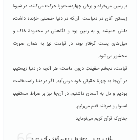
بر زمین می‌خزند و برخی چهاردست‌وپا حرکت می‌کنند، در شیوۀ
زیستن آنان در دنیاست. آن‌که در دنیا خصلتی خزنده داشت،
دلش همیشه رو به زمین بود و نگاهش در محدودۀ خاک و
میل‌های پست گرفتار بود، در قیامت نیز به همان صورت
محشور می‌شود.
قیامت، تجسّم حقیقتِ درون ماست؛ هر آنچه در دنیا زیستیم،
در آن‌جا به چهرۀ حقیقی خود درمی‌آید. اگر در دنیا راست‌قامت
بودیم و دل به آسمان داشتیم، در آن‌جا نیز بر صراط مستقیم،
استوار و سربلند قدم می‌زنیم.
چنان‌که قرآن کریم می‌فرماید: