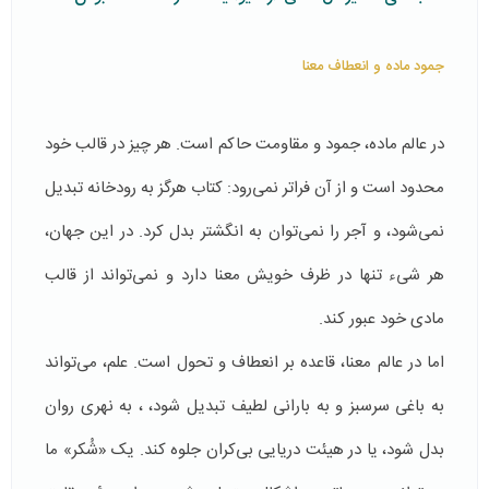
جمود ماده و انعطاف معنا
در عالم ماده، جمود و مقاومت حاکم است. هر چیز در قالب خود
محدود است و از آن فراتر نمی‌رود: کتاب هرگز به رودخانه تبدیل
نمی‌شود، و آجر را نمی‌توان به انگشتر بدل کرد. در این جهان،
هر شیء تنها در ظرف خویش معنا دارد و نمی‌تواند از قالب
مادی خود عبور کند.
اما در عالم معنا، قاعده بر انعطاف و تحول است. علم، می‌تواند
به باغی سرسبز و به بارانی لطیف تبدیل شود، ، به نهری روان
بدل شود، یا در هیئت دریایی بی‌کران جلوه کند. یک «شُکر» ما