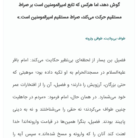
گوش دهد، اما هرکس که تابع امیرالمومنین است بر صراط
مستقیم حرکت می‌کند، صراط مستقیم امیرالمومنین است.»
طواف بی‌ولایت، طوافی وارونه
فضیل بن یسار از لحظه‌ای بی‌نظیر حکایت می‌کند: امام باقر
علیه‌السلام در مسجدالحرام به او تکیه داده بود؛ موهبتی که
حتی بزرگان، آرزویش را دارند؛ و فضیل، آن را از افتخارات عمر
خود می‌شمارد. در همان حال، امام فرمود: «مردم در جاهلیت
چنین طواف می‌کردند؛ نه حقی را می‌شناختند و نه به دینی
پایبند بودند. فضیل، بنگر! همین‌ها در قیامت وارونه‌اند! خدا
لعنت کند آنان را که وارونه و مسخ شده‌اند.» سپس آیه را