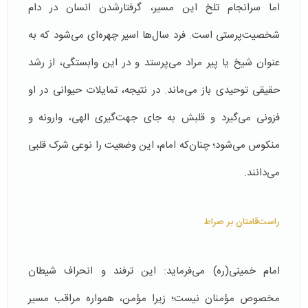
اما سرانجام تلخ این مسیر، گرفتارشدن انسان در دام
شخصیت‌پرستی است. فرد سال‌ها اسیر چهره‌ای می‌شود که به
عنوان شیخ یا پیر مراد می‌پرستد و در این وابستگی، از رشد
حقیقی توحیدی باز می‌ماند. در نتیجه، تمایلات حیوانی در او
فزونی می‌گیرد و قلبش به جای جهت‌گیری الهی، وارونه و
منکوس می‌شود؛ چنان‌که امام، این وضعیت را نوعی شرک قلبی
می‌دانند.
راست‌قامتان بر صراط
امام خمینی(ره) می‌فرماید: این ترفند و انحراف شیطان
مخصوص مؤمنان نیست؛ زیرا مؤمن، همواره مراقب مسیر