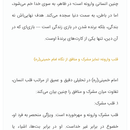
چنین انسانی وارونه است؛ در ظاهر، به سوی خدا خم می‌شود،
اما در باطن، به سمت دنیا سجده می‌کند. هدف نهایی‌اش نه
بندگی، بلکه برنده شدن در بازی زندگی است — بازی‌ای که در
آن دین، تنها یکی از کارت‌های برندهٔ اوست.
قلب وارونه؛ تمایز مشرک و منافق از نگاه امام خمینی(ره)
امام خمینی(ره) در تحلیلی دقیق و عمیق از مراتب قلب انسان،
تفاوت میان مشرک و منافق را چنین بیان می‌کند:
۱. قلب مشرک:
قلب مشرک وارونه و مهرخورده است. ویژگی منحصر به فرد او،
خضوع در برابر غیر خداست. او در برابر بت‌ها، اشیاء یا