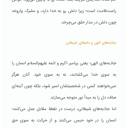
راست‌قامت است؛ زیرا دلش رو به خدا دارد، و مشرک وارونه،
چون دلش در مدار خلق می‌چرخد.
جاذبه‌های الهی و دام‌های شیطانی
جاذبه‌های الهی؛ یعنی پیامبر اکرم و ائمه علیهم‌السلام انسان را
به سوی خدا می‌کشانند، نه به سوی خود. آنان هرگز
نمی‌خواهند کسی در شخصیتشان اسیر شود، بلکه چون آینه‌ای
صاف، دل را به مبدأ نور متوجه می‌سازند.
اما جاذبه‌های شیطانی، درست در نقطۀ مقابل عمل می‌کنند؛
انسان را در خود حبس می‌کنند و از حرکت به سوی حق