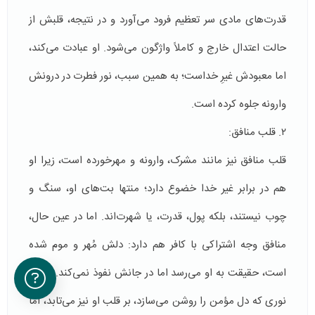
قدرت‌های مادی سر تعظیم فرود می‌آورد و در نتیجه، قلبش از
حالت اعتدال خارج و کاملاً واژگون می‌شود. او عبادت می‌کند،
اما معبودش غیرِ خداست؛ به همین سبب، نور فطرت در درونش
وارونه جلوه کرده است.
۲. قلب منافق:
قلب منافق نیز مانند مشرک، وارونه و مهرخورده است، زیرا او
هم در برابر غیر خدا خضوع دارد؛ منتها بت‌های او، سنگ و
چوب نیستند، بلکه پول، قدرت، یا شهرت‌اند. اما در عین حال،
منافق وجه اشتراکی با کافر هم دارد: دلش مُهر و موم شده
است، حقیقت به او می‌رسد اما در جانش نفوذ نمی‌کند. همان
نوری که دل مؤمن را روشن می‌سازد، بر قلب او نیز می‌تابد، اما