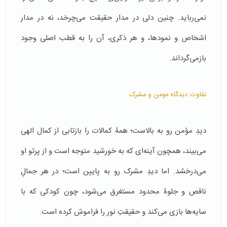
نمی‌رباید. چنین دلی در مدار حقیقت می‌چرخد، نه در مدار
اشخاص و نمودها، و هر ذکری، آن را به قطب اصلی وجود
بازمی‌گرداند.
تفاوت دیدگاه مومن و مشرک
دیدِ مؤمن رو به بالاست؛ همۀ کمالات را بازتابی از کمال الهی
می‌بیند، همچون آینه‌ای که به خورشید متوجه است و از پرتو او
می‌درخشد. اما دیدِ مشرک رو به پایین است؛ در هر جمالِ
ناقص و جلوۀ محدود مستغرق می‌شود، چون کودکی که با
سایه‌ها بازی می‌کند و حقیقتِ نور را فراموش کرده است.