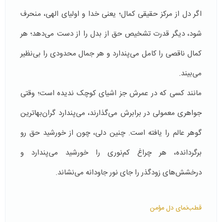
اگر دل از مرکز حقیقی کمال؛ یعنی خدا و اولیای الهی، منحرف
شود، دیگر قدرت تشخیص حق از بدل را از دست می‌دهد؛ هر
کمال ناقصی را کامل می‌پندارد و هر جمال محدودی را بی‌نظیر
می‌بیند.
مانند کسی که در عمرش جز اشیای کوچک ندیده است؛ وقتی
جواهری معمولی در برابرش می‌گذارند، می‌پندارد گران‌بهاترین
گوهر عالم را یافته است. چنین دلی، چون از خورشید حق رو
برگردانده، هر چراغ کم‌نوری را خورشید می‌پندارد و
درخشش‌های زودگذر را جای نور جاودانه می‌نشاند.
قطب‌نمای دل مؤمن