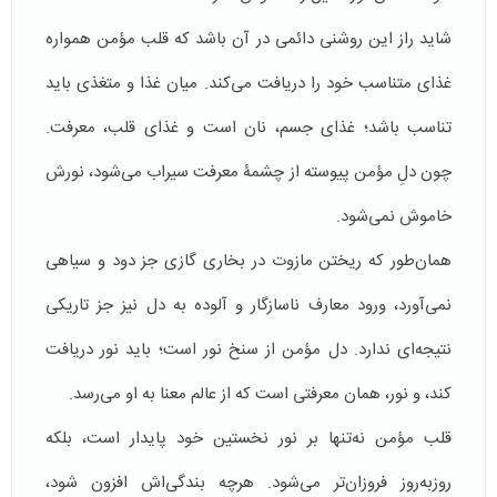
شاید راز این روشنی دائمی در آن باشد که قلب مؤمن همواره
غذای متناسب خود را دریافت می‌کند. میان غذا و متغذی باید
تناسب باشد؛ غذای جسم، نان است و غذای قلب، معرفت.
چون دلِ مؤمن پیوسته از چشمۀ معرفت سیراب می‌شود، نورش
خاموش نمی‌شود.
همان‌طور که ریختن مازوت در بخاری گازی جز دود و سیاهی
نمی‌آورد، ورود معارف ناسازگار و آلوده به دل نیز جز تاریکی
نتیجه‌ای ندارد. دل مؤمن از سنخ نور است؛ باید نور دریافت
کند، و نور، همان معرفتی است که از عالم معنا به او می‌رسد.
قلب مؤمن نه‌تنها بر نور نخستین خود پایدار است، بلکه
روزبه‌روز فروزان‌تر می‌شود. هرچه بندگی‌اش افزون شود،