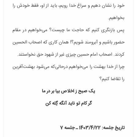
خود را نشان ‌دهیم و سراغ خدا ‌رویم، باید از او، فقط خودش را
بخواهیم.
پس بازنگری کنیم که حاجت ما چیست؟ می‌خواهیم در مقام
حضور باشیم و آبرومند شویم؟! همان کاری که اصحاب الحسین
کردند. اصحاب امام حسین چیزی غیر از شهود حق نخواستند.
چرا از خدا بهشت را می‌خواهیم درحالی‌که می‌شود بهشت‌آفرین
را تقاضا کنیم؟
یک صبح ز اخلاص بیا بر در ما
گر کام تو ناید آنگه گِله کن
تاریخ جلسه: 1403/4/22 ـ جلسه 7