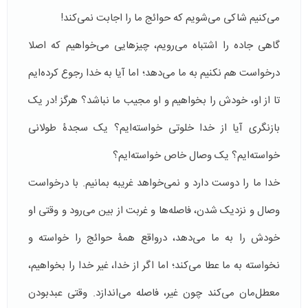
می‌کنیم شاکی می‌شویم که حوائج ما را اجابت نمی‌کند!
گاهی جاده را اشتباه می‌رویم، چیزهایی می‌خواهیم که اصلا
درخواست هم نکنیم به ما می‌دهد؛ اما آیا به خدا رجوع کرده‌ایم
تا از او، خودش را بخواهیم و او مجیب ما نباشد؟ هرگز !در یک
بازنگری آیا از خدا خلوتی خواسته‌ایم؟ یک سجدۀ طولانی
خواسته‌ایم؟ یک وصال خاص خواسته‌ایم؟
خدا ما را دوست دارد و نمی‌خواهد غریبه بمانیم. با درخواست
وصال و نزدیک شدن، فاصله‌ها و غربت از بین می‌رود و وقتی او
خودش را به ما می‌دهد، درواقع همۀ حوائج را خواسته و
نخواسته به ما عطا می‌کند؛ اما اگر از خدا، غیر خدا را بخواهیم،
معطل‌مان می‌کند چون غیر، فاصله می‌اندازد. وقتی عبدبودن