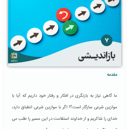
مقدمه
ما گاهی نیاز به بازنگری در افکار و رفتار خود داریم که آیا با
موازین شرعی سازگار است؟! اگر با موازین شرعی انطباق دارد،
خدای را شاکریم و از خداوند استقامت در این مسیر را طلب می