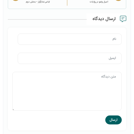
اسرار وضو در روایات
لباس نمازگزار – بخش دوم
ارسال دیدگاه