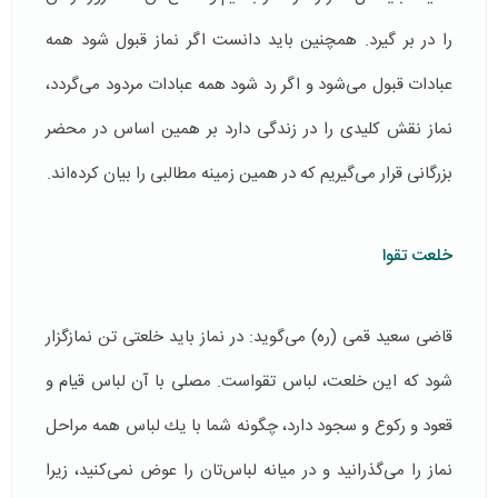
را در بر گیرد. همچنین باید دانست اگر نماز قبول شود همه
عبادات قبول می‌شود و اگر رد شود همه عبادات مردود می‌گردد،
نماز نقش كلیدی را در زندگی دارد بر همین اساس در محضر
بزرگانی قرار می‌گیریم كه در همین زمینه مطالبی را بیان كرده‌اند.
خلعت تقوا
قاضی سعید قمی (ره) می‌گوید: در نماز باید خلعتی تن نمازگزار
شود که این خلعت، لباس تقواست. مصلی با آن لباس قیام و
قعود و ركوع و سجود دارد، چگونه شما با یك لباس همه مراحل
نماز را می‌گذرانید و در میانه لباس‌تان را عوض نمی‌كنید، زیرا