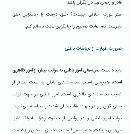
قادر و رحمن و… دل نگران باشد.
ستر عورت اخلاقی چیست؟ خُلق درست را جایگزین خلق
نادرست ‌كنم، عادت صحیح را جایگزین عادت ناسالم كنم.
ضرورت طهارت از نجاسات باطنی
باید دانست ضربه‌های
امور باطنی به مراتب بیش از امور ظاهری
است
، همچنین آسیب نجاست‌های باطن به شدت بیشتر از
آسیب نجاست‌های ظاهری است. امور باطنی در جهت ثواب
خیلی گران‌تر و در جهت عقاب خیلی شدیدتر‌ محاسبه می‌شوند.
ثواب امور باطنی را در روایتی از حضرت زهرا سلام‌الله علیها
می‌توان دریافت. حضرت ‌می‌فرمایند: «خدای سبحان روز قیامت