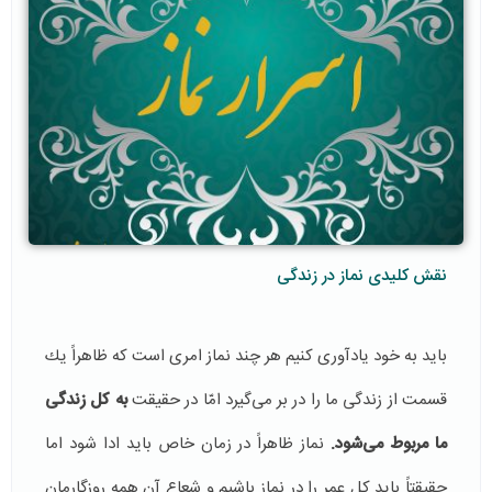
نقش کلیدی نماز در زندگی
باید به خود یادآوری كنیم هر چند نماز امری است كه ظاهراً یك
قسمت از زندگی ما را در بر می‌گیرد امّا در حقیقت
به كل زندگی
ما مربوط می‌شود.
نماز ظاهراً در زمان خاص باید ادا شود اما
حقیقتاً‌ باید كل عمر را در نماز باشیم و شعاع آن همه روزگارمان