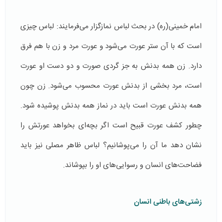
امام خمینی(ره) در بحث لباس نمازگزار می‌فرمایند: لباس چیزی
است كه با آن ستر عورت می‌شود و عورت مرد و زن با هم فرق
دارد. زن همه بدنش به جز گردی صورت و دو دست او عورت
است، مرد بخشی از بدنش عورت محسوب می‌شود. زن چون
همه بدنش عورت است باید در نماز همه بدنش پوشیده شود.
چطور كشف عورت قبیح است اگر بچه‌ای بخواهد عورتش را
نشان دهد ما آن را می‌پوشانیم؟ لباس ظاهر مصلی نیز باید
فضاحت‌های انسان و رسوایی‌های او را بپوشاند.
زشتی‌های باطنی انسان