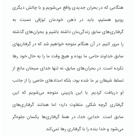
هنگامی که در بحران جدیدی واقع می­‌شویم و با چالش دیگری
روبرو هستیم، باید در ذهن خودمان تورّقی نسبت به
گرفتاری‌های سابق زندگی‌مان داشته باشیم و بحران­‌های گذشته
را مرور کنیم. در آن هنگام متوجه خواهیم شد که در گرفتاری­های
سابق خداوند حامی ما بوده و هیچ وقت ما را به حال خود رها
نکرده است. در بحران‌های سابق، نه تنها خدای سبحان مانع از
تسلط شیطان بر ما شده بود، بلکه امدادهای خاصی را از جانب
او دریافت کردیم. با این بازبینی متوجه می­‌شویم که این
گرفتاری گرچه شکلی متفاوت دارد؛ اما همانند گرفتاری‌های
سابق است. خداییِ خدا، در همۀ گرفتاری‌ها یکسان جلوه‌گر
می‌شود و خدا بنده را با گرفتاری رها نمی‌کند.