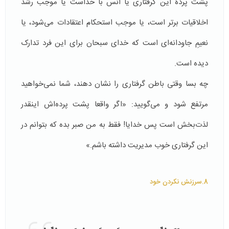
پشت پردۀ این گرفتاری یا انس با خداست یا موجب رشد
اخلاقیات برتر است، یا موجب استحکام اعتقادات می‌شود، یا
نعیمِ جاودانه‌ای است که خدای سبحان برای این فرد تدارک
دیده است.
چه بسا وقتی باطن گرفتاری را نشان ‌دهند، شما نمی‌خواهید
مرتفع شود و می‌گویید: «اگر واقعا پشت پرده‌اش اینقدر
لذت‌بخش است پس خدایا! فقط به من صبر بده که بتوانم در
این گرفتاری خوب مدیریت داشته باشم.»
8.سرزنش نکردن خود