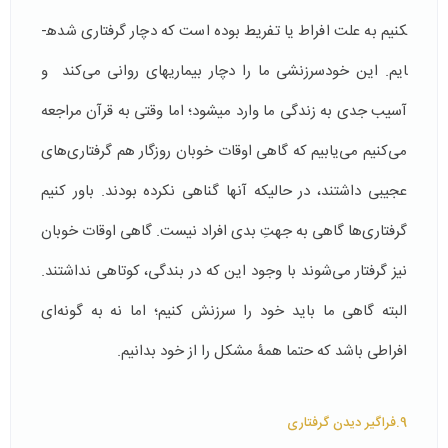
کنیم به علت افراط یا تفریط بوده است که دچار گرفتاری شده­
ایم. این خودسرزنشی ما را دچار بیماری­های روانی می‌کند و
آسیب جدی به زندگی ما وارد می­شود؛ اما وقتی به قرآن مراجعه
می­‌کنیم می‌یابیم که گاهی اوقات خوبان روزگار هم گرفتاری‌های
عجیبی داشتند، در حالیکه آنها گناهی نکرده بودند. باور کنیم
گرفتاری‌ها گاهی به جهتِ بدی افراد نیست. گاهی اوقات خوبان
نیز گرفتار می‌شوند با وجود این که در بندگی، کوتاهی نداشتند.
البته گاهی ما باید خود را سرزنش کنیم؛ اما نه به گونه­‌ای
افراطی باشد که حتما همۀ مشکل را از خود بدانیم.
9.فراگیر دیدن گرفتاری