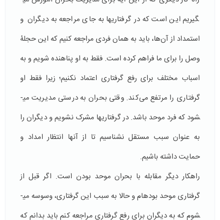
گیریم این است که در گرفتاری­ها به جای مراجعه به دیگران و
استمداد از آن‌ها، باید به همان فردی مراجعه کنیم که این حجلۀ
وصل را برای ما فراهم کرده است. فقط به او پناهنده شویم و به
اسباب مختلف برای رفع گرفتاری اعتماد نکنیم؛ زیرا فقط او
گرفتاری را مرتفع می‌کند. وقتی بحران به درستی مدیریت می­
شود که فرد موحد باشد. در گرفتاری­ها مشرک نشویم و دیگران را
به عنوان سبب مستقل نشناسیم تا از آنها انتظار امداد و
حمایت داشته باشیم.
راهکار دیگر مقابله با بحران موحد بودن است. اگر قبل از
گرفتاری موحد بوده­ام و حالا به سبب این گرفتاری، وسوسه می­
شوم که به دیگران برای رفع گرفتاری مراجعه کنم باید بدانم که