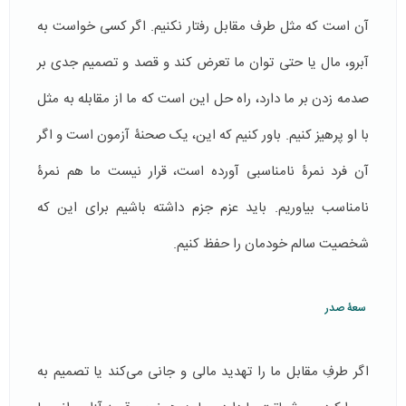
آن است که مثل طرف مقابل ‌رفتار نکنیم. اگر کسی خواست به
آبرو، مال یا حتی توان ما تعرض کند و قصد و تصمیم جدی بر
صدمه زدن بر ما دارد، راه حل این است که ما از مقابله به مثل
با او پرهیز کنیم. باور کنیم که این، یک صحنۀ آزمون است و اگر
آن فرد نمرۀ نامناسبی آورده است، قرار نیست ما هم نمرۀ
نامناسب بیاوریم. باید عزم جزم داشته باشیم برای این که
شخصیت سالم خودمان را حفظ کنیم.
سعۀ صدر
اگر طرفِ مقابل ما را تهدید مالی و جانی می‌کند یا تصمیم به