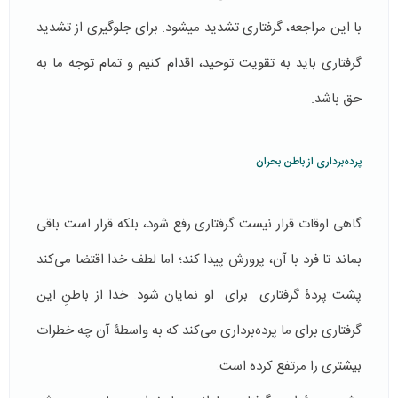
با این مراجعه، گرفتاری تشدید می­شود. برای جلوگیری از تشدید
گرفتاری باید به تقویت توحید، اقدام کنیم و تمام توجه ما به
حق باشد.
پرده‌برداری از باطن بحران
گاهی اوقات قرار نیست گرفتاری رفع شود، بلکه قرار است باقی
بماند تا فرد با آن، پرورش پیدا کند؛ اما لطف خدا اقتضا می‌کند
پشت پردۀ گرفتاری برای او نمایان شود. خدا از باطنِ این
گرفتاری برای ما پرده‌برداری می‌کند که به واسطۀ آن چه خطرات
بیشتری را مرتفع کرده است.