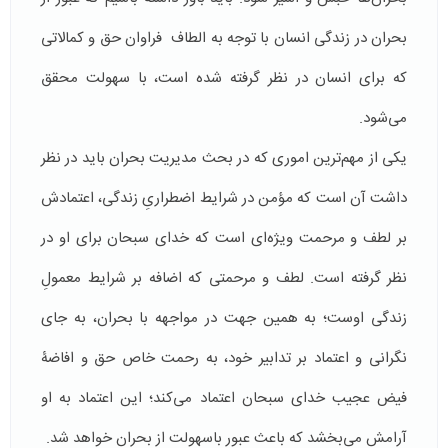
بحران در زندگی انسان با توجه به الطاف فراوان حق و کمالاتی
که برای انسان در نظر گرفته شده است، با سهولت محقق
می‌شود.
یکی از مهم‌ترین اموری که در بحث مدیریت بحران باید در نظر
داشت آن است که مؤمن در شرایط اضطراریِ زندگی، اعتمادش
بر لطف و مرحمت ویژه­‌ای است که خدای سبحان برای او در
نظر گرفته است. لطف و مرحمتی که اضافه بر شرایط معمولِ
زندگی اوست؛ به همین جهت در مواجهه با بحران، به جای
نگرانی و اعتماد بر تدابیر خود، به رحمت خاص حق و افاضۀ
فیض عجیب خدای سبحان اعتماد می‌کند؛ این اعتماد به او
آرامش می‌بخشد که باعث عبور باسهولت از بحران خواهد شد.