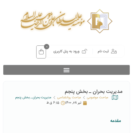
0
ثبت نام
ورود به پنل کاربری
مدیریت بحران ـ بخش پنجم
مباحث موضوعی
مباحث روانشناسی
مدیریت بحران ـ بخش پنجم
تیر 28, 1400
6:15 ق.ظ
مقدمه