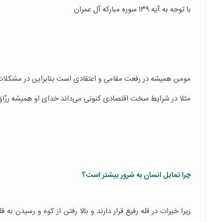
با توجه به آیه ۱۳۹ سوره مبارکه آل عمران
«
مومن همیشه در رفعت مقامی و اعتقادی است بنابراین در مشکلات
مثلا در شرایط سخت اقتصادی کنونی می‌داند خدای او همیشه رزّاق
چرا تمایل انسان به شرور بیشتر است؟
زیرا خیرات در قله رفیع قرار دارند و بالا رفتن از كوه و رسیدن به