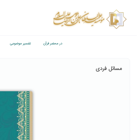
در محضر قرآن
تفسیر موضوعی
مسائل فردی