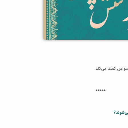
*****
ی‌شوند؟