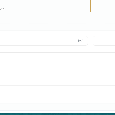
پرسش‌‌