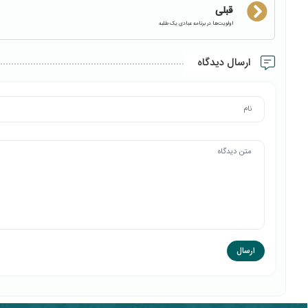
قبلی
اولویت‌ها در برنامه عبادی یک طلبه
ارسال دیدگاه