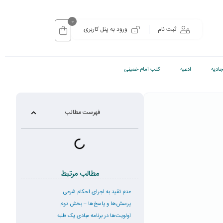
0
ثبت نام
ورود به پنل کاربری
ادیه
ادعیه
کتب امام خمینی
فهرست مطالب
مطالب مرتبط
عدم تقید به اجرای احکام شرعی
پرسش‌‌ها و پاسخ‌ها – بخش دوم
اولویت‌ها در برنامه عبادی یک طلبه