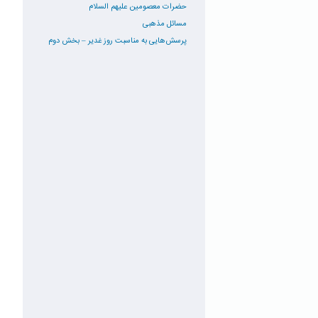
حضرات معصومین علیهم السلام
مسائل مذهبی
پرسش‌هایی به مناسبت روز غدیر – بخش دوم