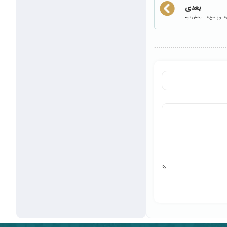
بعدی
ها و پاسخ‌ها – بخش دوم