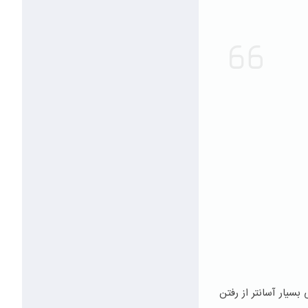
بسیار آسانتر از رفتن