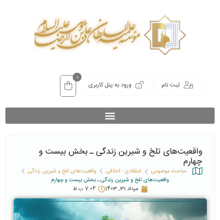
0
ثبت نام
ورود به پنل کاربری
واقعیت‌های تلخ و شیرین زندگی ـ بخش بیست و
چهارم
مباحث موضوعی
اعتقادی - اخلاقی
واقعیت‌های تلخ و شیرین زندگی
واقعیت‌های تلخ و شیرین زندگی ـ بخش بیست و چهارم
مرداد 31, 1403
7:04 ب.ظ