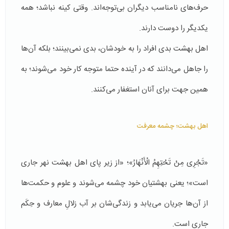
حرف‌های نامناسب دیگران بی‌توجه‌اند. وقتی کینه نباشد؛ همه
یکدیگر را دوست دارند.
اهل بهشت بدی افراد را به خودشان، بدی نمی‌بینند؛ بلکه آن‌ها
را جاهل می‌دانند که در آینده حتما متوجه کار خود می‌شوند؛ به
همین جهت برای آنان استغفار می‌کنند.
اهل بهشت؛ چشمه معرفت
«تَجْرِی مِنْ تَحْتِهِمُ الْأَنْهَارُ»؛ «از زیر پای اهل بهشت نهر جاری
است»؛ یعنی بهشتیان خود چشمه می‌شوند و علوم و حکمت‌ها
از آن‌ها جریان می‌یابد و زندگی‌شان بر آب زلالِ معارف و حِکَم
جاری است.