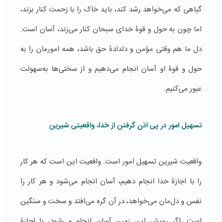
گیاهی که می‌خواهد رشد کند، باید خاک را با زحمت کنار بزند،
اما چون به حول و قوۀ خدای سبحان کنار می‌زند، آسان است.
دل ما هم وقتی مؤمن و دلدادۀ حق باشد، همه امورمان را به
حول و قوۀ او آسان انجام می‌دهیم و از سختی‌ها به‌سهولت
عبور می‌کنیم.
تسهیل امور در پی اذن گرفتن از خدا، واقعیتی شیرین
واقعیت شیرین تسهیل امور است. واقعیت این است که هر کار
را با اجازۀ خدا انجام دهیم، آسان انجام می‌شود و هر کار را
نفس و دل‌مان می‌خواهد، در آن گره می‌افتد و سخت و سنگین
است. اگر رویش این زمین آسان انجام می‌شود، با اجازۀ