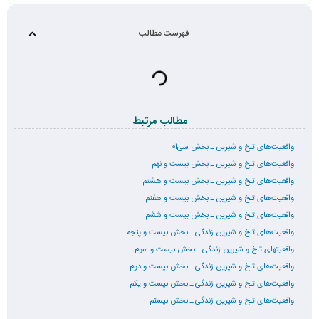
فهرست مطالب
مطالب مرتبط
واقعیت‌های تلخ و شیرین ـ بخش سی‌ام
واقعیت‌های تلخ و شیرین ـ بخش بیست و نهم
واقعیت‌های تلخ و شیرین ـ بخش بیست و هشتم
واقعیت‌های تلخ و شیرین ـ بخش بیست و هفتم
واقعیت‌های تلخ و شیرین ـ بخش بیست و ششم
واقعیت‌های تلخ و شیرین زندگی ـ بخش بیست و پنجم
واقعیتهای تلخ و شیرین زندگی ـ بخش بیست و سوم
واقعیت‌های تلخ و شیرین زندگی ـ بخش بیست و دوم
واقعیت‌های تلخ و شیرین زندگی ـ بخش بیست و یکم
واقعیت‌های تلخ و شیرین زندگی ـ بخش بیستم