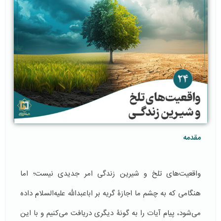
مقدمه
واقعیت‌های تلخ و شیرین زندگی امر جدیدی نیست؛ اما
هنگامی که به چشم ما اجازۀ گریه بر اباعبدالله علیه‌السلام داده
می‌شود، پیام آیات را به گونۀ دیگری دریافت می‌کنیم و با این