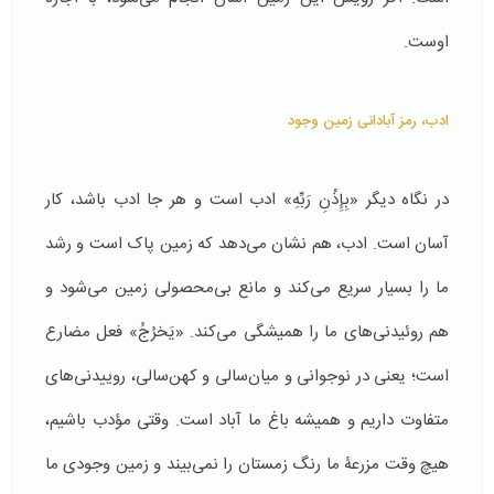
اوست.
ادب، رمز آبادانی زمین وجود
در نگاه دیگر «بِإِذْنِ رَبِّهِ» ادب است و هر جا ادب باشد، کار
آسان است. ادب، هم نشان می‌دهد که زمین پاک است و رشد
ما را بسیار سریع می‌‌کند و مانع بی‌محصولی زمین می‌شود و
هم روئیدنی‌های ما را همیشگی می‌کند. «یَخرُجُ» فعل مضارع
است؛ یعنی در نوجوانی و میان‌سالی و کهن‌سالی، روییدنی‌های
متفاوت داریم و همیشه باغ ما آباد است. وقتی مؤدب باشیم،
هیچ وقت مزرعۀ ما رنگ زمستان را نمی‌بیند و زمین وجودی ما