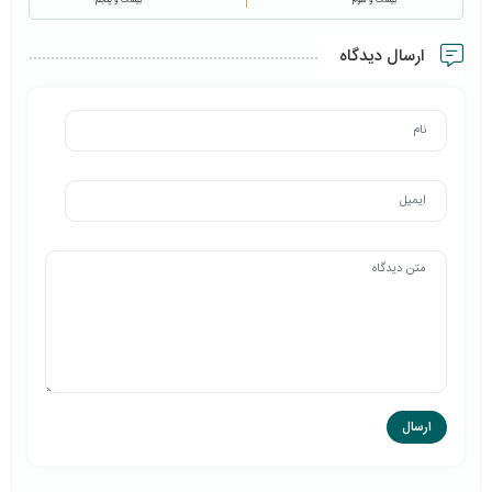
بیست و سوم
بیست و پنجم
ارسال دیدگاه