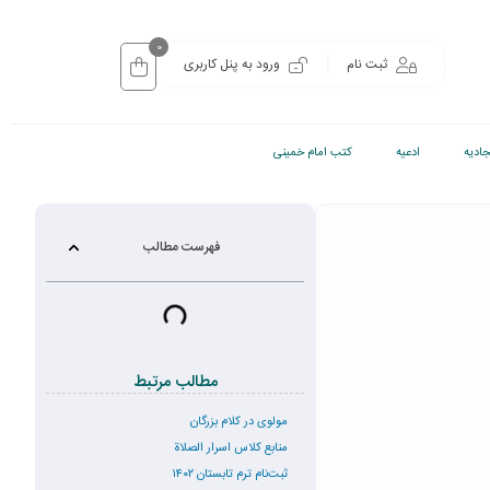
0
ثبت نام
ورود به پنل کاربری
ادیه
ادعیه
کتب امام خمینی
فهرست مطالب
مطالب مرتبط
مولوی در کلام بزرگان
منابع کلاس اسرار الصلاة
ثبت‌نام ترم تابستان ۱۴۰۲