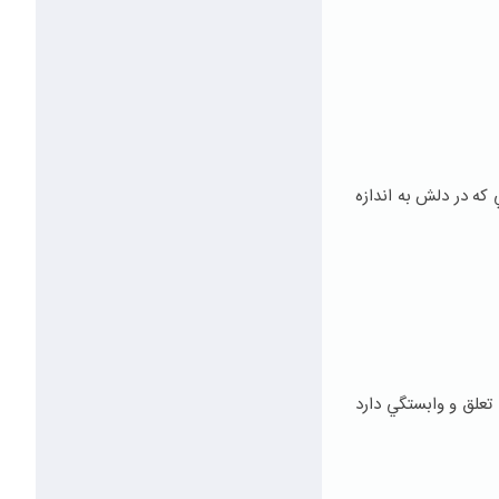
ه در دلش به اندازه‌
تعلق و وابستگي دارد