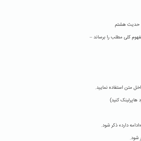
حدیث هشتم
ل متن استفاده نمایید.
هاپرلینک کنید)
امه دارد» ذکر شود.
شود.