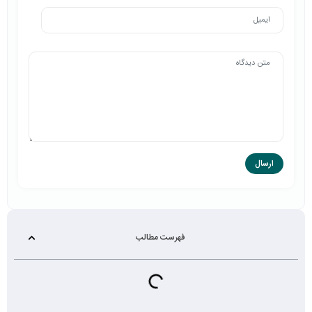
فهرست مطالب