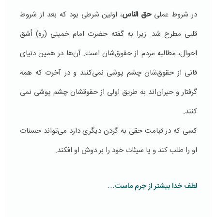
در شروط عملی
حق الناس
، اولین شرطی بود که بعد از شروط
قلبی مطرح شد. زیرا به گفته‌ حضرت امام خمینی (ره) أشق
احوال، مطالبه مردم از حقوق‌شان است. آن‌ها در همین دنیای
فانی از حقوق‌شان چشم پوشی نمی‌کنند و در آخرت که همه
گرفتار و حیران‌اند به طریق اولی از حقوقشان چشم پوشی نمی
کنند.
کسی که در قیامت حقی به گردن دیگری دارد می‌تواند حسنات
او را طلب کند و یا سیئات خود را بر دوش او افکند.
لطف خدا بیشتر از جرم ماست…