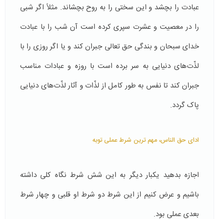
عبادت را بچشد و این سختی را به روح بچشاند. مثلاً اگر شبی
را در معصیت و عشرت سپری کرده است آن شب را با عبادت
خدای سبحان و بندگی حق تعالی جبران کند و یا اگر روزی را با
لذّت‌‌های دنیایی به سر برده است با روزه و عبادات مناسب
جبران كند تا نفس به طور كامل از لذّات و آثار لذّت‌های دنیایی
پاک گردد.
ادای حق الناس، مهم ترین شرط عملی توبه
اجازه بدهید یکبار دیگر به این شش شرط نگاه کلی داشته
باشیم و عرض کنیم از این شرط دو شرط او قلبی و چهار شرط
بعدی عملی بود.