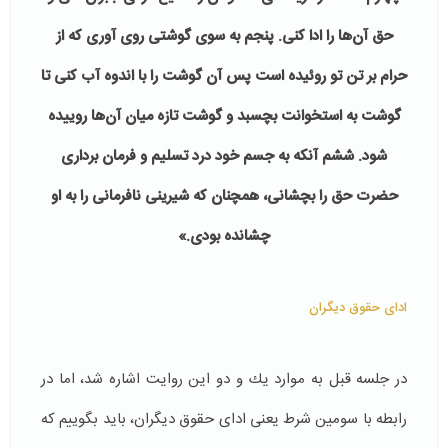
حق آن‌ها را ادا كنی. پنجم به سوی گوشتی روی آوری كه از
حرام بر تن تو روئیده است پس آن گوشت را با اندوه آب كنی تا
گوشت به استخوانت بچسبد و گوشت تازه میان آن‌ها روییده
شود. ششم آنكه به جسم خود درد تسلیم و فرمان برداری
حضرت حق را بچشانی، همچنان كه شیرینی نافرمانی را به او
چشانده‌ بودی.»
ادای حقوق دیگران
در جلسه قبل به موارد یك و دو این روایت اشاره شد، اما در
رابطه با سومین شرط یعنی ادای حقوق دیگران، باید بگوییم كه