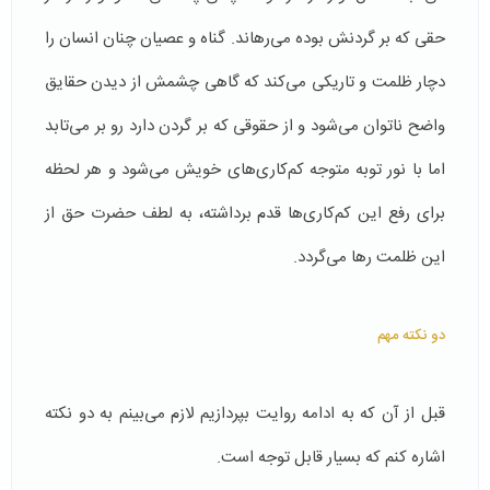
حقی كه بر گردنش بوده می‌رهاند. گناه و عصیان چنان انسان را
دچار ظلمت و تاریكی می‌كند كه گاهی چشمش از دیدن حقایق
واضح ناتوان می‌شود و از حقوقی كه بر گردن دارد رو بر می‌تابد
اما با نور توبه متوجه كم‌كاری‌های خویش می‌شود و هر لحظه
برای رفع این كم‌كاری‌ها قدم برداشته، به لطف حضرت حق از
این ظلمت رها می‌گردد.
دو نکته مهم
قبل از آن كه به ادامه روایت بپردازیم لازم می‌بینم به دو نکته
اشاره كنم كه بسیار قابل توجه است.