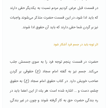
در قسمت قبل عرض كردیم مردم نسبت به یكدیگر حقی دارند
كه باید ادا شود، در این قسمت حضرت متذكر می‌شوند واجبات
نیز بر گردن شما حقی دارند كه باید آن حقوق ادا شوند.
اثر توبه باید در جسم فرد آشکار شود
حضرت در قسمت پنجم توجه فرد را به سوی جسمش جلب
می‌كند. جسم نیز به گفته‌ امام سجاد (ع) حقوقی بر گردن
صاحب خویش دارد. در كتاب حقوق امام سجاد (ع) به حقوق
چشم، دست و … اشاره شده است هر یك از این اعضا باید در
ره بندگی حضرت حق به كار گرفته شوند و چون در غیر بندگی