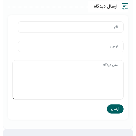
ارسال دیدگاه