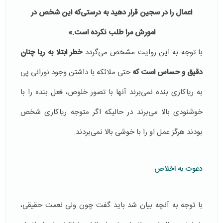
اعمال را در سجین قرار دهید به درستی‌که این شخص در
امورش مرا طلب نکرده است.»
با توجه به این روایت مشخص می‌گردد
خطر ابتلا به ریا چنان
دقیق و حساس است که
حتی ملائکه با داشتن وجود نورانی پی
به ریاكاری بنده نمی‌برند آنها با تصور خلوص، فعل بنده را با
خوشنودی بالا می‌برند در حالیکه اگر متوجه ریاکاری شخص
بودند هرگز عمل او را با خوشی بالا نمی‌بردند.
دعوت به اخلاص
با توجه به آنچه بیان شد باید گفت چون ولی نعمت حقیقی،