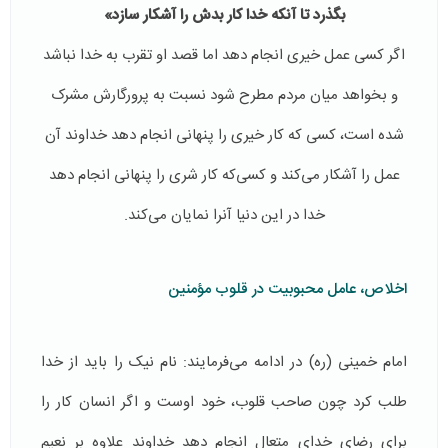
بگذرد تا آنکه خدا کار بدش را آشکار سازد»
اگر كسی عمل خیری انجام دهد اما قصد او تقرب به خدا نباشد
و بخواهد میان مردم مطرح شود نسبت به پرورگارش مشرک
شده است، کسی که کار خیری را پنهانی انجام دهد خداوند آن
عمل را آشکار می‌کند و کسی‌که کار شری را پنهانی انجام دهد
خدا در این دنیا آنرا نمایان می‌كند.
اخلاص، عامل محبوبیت در قلوب مؤمنین
امام خمینی (ره) در ادامه می‌فرمایند: نام نیک را باید از خدا
طلب کرد چون صاحب قلوب، خود اوست و اگر انسان کار را
برای رضای خدای متعال انجام دهد خداوند علاوه بر نعیم