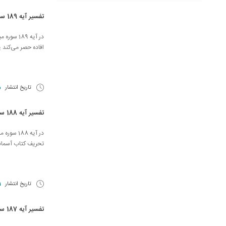
تفسیر آیه 189 سوره آل عمران
افاده حصر می‌کند ی
تاریخ انتشار
15
تفسیر آیه 188 سوره آل عمران
در آیه 188
تحریف كتاب آسمانی 
تاریخ انتشار
1 آذر 
تفسیر آیه 187 سوره آل عمران