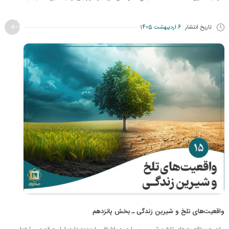
تاریخ انتشار
6 اردیبهشت 1405
واقعیت‌های تلخ و شیرین زندگی ـ بخش پانزدهم