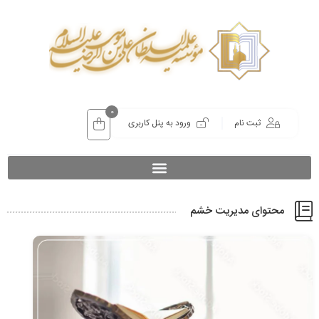
0
ثبت نام
ورود به پنل کاربری
محتوای مدیریت خشم